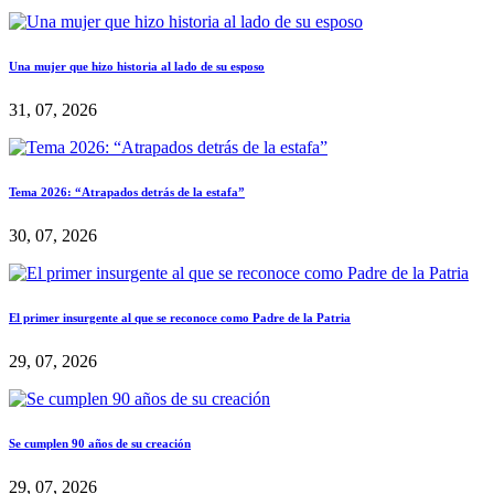
Una mujer que hizo historia al lado de su esposo
31, 07, 2026
Tema 2026: “Atrapados detrás de la estafa”
30, 07, 2026
El primer insurgente al que se reconoce como Padre de la Patria
29, 07, 2026
Se cumplen 90 años de su creación
29, 07, 2026