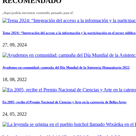
RECOMENDADO
¡Aquí podrás encontrar contenido pensado para ti!
Tema 2024: “Integración del acceso a la información y la participación en el sector públic
27, 09, 2024
Ayudemos en comunidad: campaña del Día Mundial de la Asistencia Humanitaria 2022
18, 08, 2022
En 2005, recibe el Premio Nacional de Ciencias y Arte en la categoría de Bellas Artes
24, 05, 2022