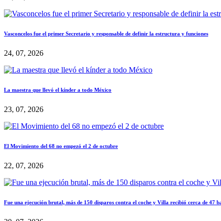
Vasconcelos fue el primer Secretario y responsable de definir la estructura y funciones
24, 07, 2026
La maestra que llevó el kínder a todo México
23, 07, 2026
El Movimiento del 68 no empezó el 2 de octubre
22, 07, 2026
Fue una ejecución brutal, más de 150 disparos contra el coche y Villa recibió cerca de 47 b