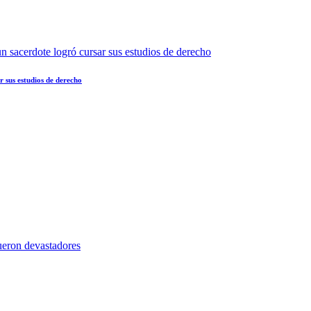
 sus estudios de derecho