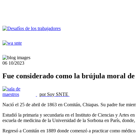
06
10/2023
Fue considerado como la brújula moral de
por Soy SNTE
Nació el 25 de abril de 1863 en Comitán, Chiapas. Su padre fue miemb
Estudió la primaria y secundaria en el Instituto de Ciencias y Artes e
escuela de medicina de la Universidad de la Sorbona en París, donde, e
Regresó a Comitán en 1889 donde comenzó a practicar como médico. Re