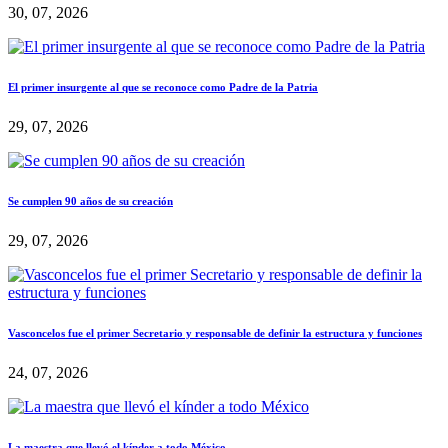
30, 07, 2026
El primer insurgente al que se reconoce como Padre de la Patria
29, 07, 2026
Se cumplen 90 años de su creación
29, 07, 2026
Vasconcelos fue el primer Secretario y responsable de definir la estructura y funciones
24, 07, 2026
La maestra que llevó el kínder a todo México