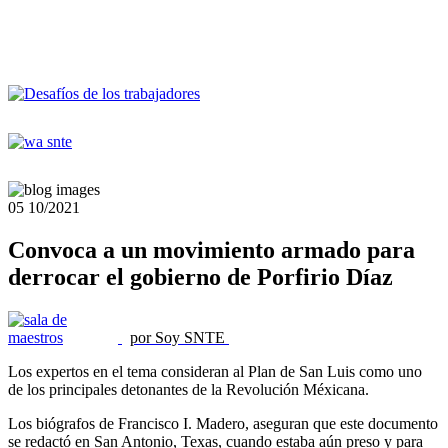
05
10/2021
Convoca a un movimiento armado para
derrocar el gobierno de Porfirio Díaz
por Soy SNTE
Los expertos en el tema consideran al Plan de San Luis como uno
de los principales detonantes de la Revolución Méxicana.
Los biógrafos de Francisco I. Madero, aseguran que este documento
se redactó en San Antonio, Texas, cuando estaba aún preso y para