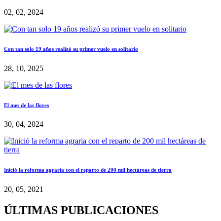
02, 02, 2024
Con tan solo 19 años realizó su primer vuelo en solitario
28, 10, 2025
El mes de las flores
30, 04, 2024
Inició la reforma agraria con el reparto de 200 mil hectáreas de tierra
20, 05, 2021
ÚLTIMAS PUBLICACIONES