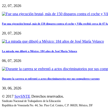
22, 07, 2026
Fue una ejecución brutal, más de 150 disparos contra el coche y Villa recibió cerca de 47 b
20, 07, 2026
La mirada que dibujó a México: 184 años de José María Velasco
06, 07, 2026
Durante la carrera se enfrentó a actos discriminatorios por sus compañeros varones
30, 06, 2026
© 2017
SoySNTE
Derechos reservados.
Sindicato Nacional de Trabajadores de la Educación
República de Venezuela No. 44, 5to. Piso Col. Centro, C.P. 06020, México, DF