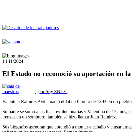
14
11/2024
El Estado no reconoció su aportación en l
por Soy SNTE
Valentina Ramírez Avitía nació el 14 de febrero de 1893 en un puebl
Su padre se sumó a las filas revolucionarias y Valentina de 17 años,
trenzas en un sombrero, también se hizo llamar Juan Ramírez.
Sus biógrafos aseguran que aprendió a montar a caballo y a usar arma