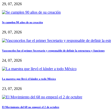
29, 07, 2026
Se cumplen 90 años de su creación
29, 07, 2026
Vasconcelos fue el primer Secretario y responsable de definir la estructura y funciones
24, 07, 2026
La maestra que llevó el kínder a todo México
23, 07, 2026
El Movimiento del 68 no empezó el 2 de octubre