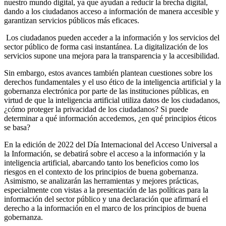
nuestro mundo digital, ya que ayudan a reducir la brecha digital,
dando a los ciudadanos acceso a información de manera accesible y
garantizan servicios públicos más eficaces.
Los ciudadanos pueden acceder a la información y los servicios del
sector público de forma casi instantánea. La digitalización de los
servicios supone una mejora para la transparencia y la accesibilidad.
Sin embargo, estos avances también plantean cuestiones sobre los
derechos fundamentales y el uso ético de la inteligencia artificial y la
gobernanza electrónica por parte de las instituciones públicas, en
virtud de que la inteligencia artificial utiliza datos de los ciudadanos,
¿cómo proteger la privacidad de los ciudadanos? Si puede
determinar a qué información accedemos, ¿en qué principios éticos
se basa?
En la edición de 2022 del Día Internacional del Acceso Universal a
la Información, se debatirá sobre el acceso a la información y la
inteligencia artificial, abarcando tanto los beneficios como los
riesgos en el contexto de los principios de buena gobernanza.
Asimismo, se analizarán las herramientas y mejores prácticas,
especialmente con vistas a la presentación de las políticas para la
información del sector público y una declaración que afirmará el
derecho a la información en el marco de los principios de buena
gobernanza.