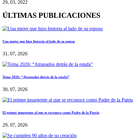
29, 03, 2022
ÚLTIMAS PUBLICACIONES
Una mujer que hizo historia al lado de su esposo
31, 07, 2026
Tema 2026: “Atrapados detrás de la estafa”
30, 07, 2026
El primer insurgente al que se reconoce como Padre de la Patria
29, 07, 2026