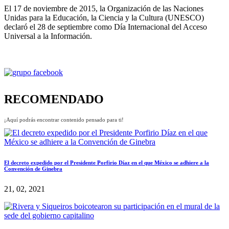
El 17 de noviembre de 2015, la Organización de las Naciones
Unidas para la Educación, la Ciencia y la Cultura (UNESCO)
declaró el 28 de septiembre como Día Internacional del Acceso
Universal a la Información.
RECOMENDADO
¡Aquí podrás encontrar contenido pensado para ti!
El decreto expedido por el Presidente Porfirio Díaz en el que México se adhiere a la
Convención de Ginebra
21, 02, 2021