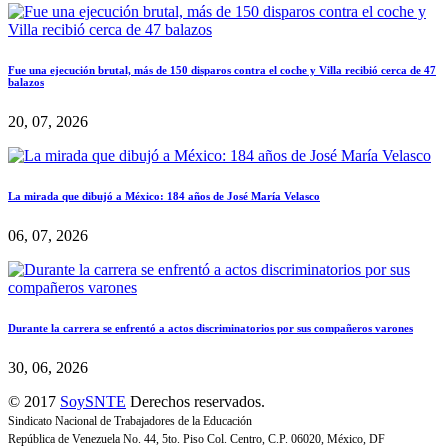
Fue una ejecución brutal, más de 150 disparos contra el coche y Villa recibió cerca de 47
balazos
20, 07, 2026
La mirada que dibujó a México: 184 años de José María Velasco
06, 07, 2026
Durante la carrera se enfrentó a actos discriminatorios por sus compañeros varones
30, 06, 2026
© 2017
SoySNTE
Derechos reservados.
Sindicato Nacional de Trabajadores de la Educación
República de Venezuela No. 44, 5to. Piso Col. Centro, C.P. 06020, México, DF