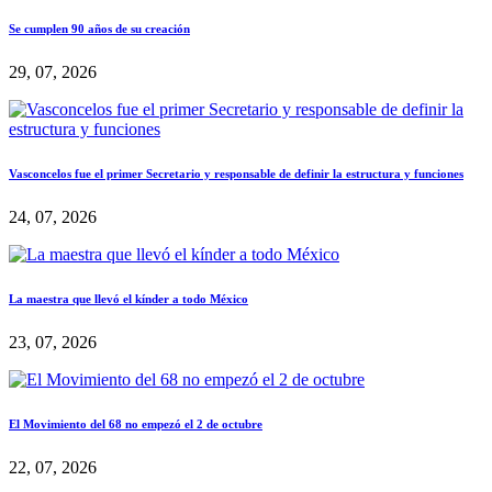
Se cumplen 90 años de su creación
29, 07, 2026
Vasconcelos fue el primer Secretario y responsable de definir la estructura y funciones
24, 07, 2026
La maestra que llevó el kínder a todo México
23, 07, 2026
El Movimiento del 68 no empezó el 2 de octubre
22, 07, 2026