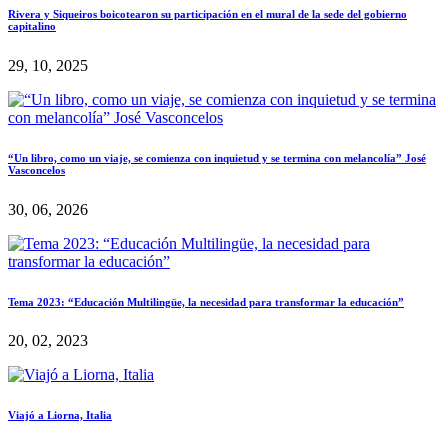
Rivera y Siqueiros boicotearon su participación en el mural de la sede del gobierno
capitalino
29, 10, 2025
“Un libro, como un viaje, se comienza con inquietud y se termina con melancolía” José
Vasconcelos
30, 06, 2026
Tema 2023: “Educación Multilingüe, la necesidad para transformar la educación”
20, 02, 2023
Viajó a Liorna, Italia