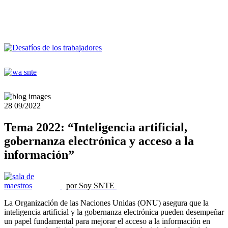
28
09/2022
Tema 2022: “Inteligencia artificial,
gobernanza electrónica y acceso a la
información”
por Soy SNTE
La Organización de las Naciones Unidas (ONU) asegura que la
inteligencia artificial y la gobernanza electrónica pueden desempeñar
un papel fundamental para mejorar el acceso a la información en