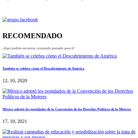
RECOMENDADO
¡Aquí podrás encontrar contenido pensado para ti!
También se celebra cómo el Descubrimiento de América
12, 10, 2020
México adoptó los postulados de la Convención de los Derechos Políticos de la Mujeres
17, 10, 2021