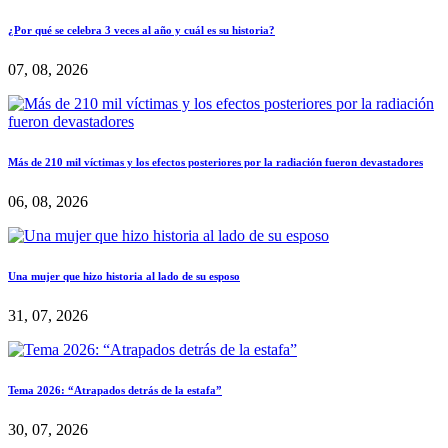
¿Por qué se celebra 3 veces al año y cuál es su historia?
07, 08, 2026
Más de 210 mil víctimas y los efectos posteriores por la radiación fueron devastadores
06, 08, 2026
Una mujer que hizo historia al lado de su esposo
31, 07, 2026
Tema 2026: “Atrapados detrás de la estafa”
30, 07, 2026