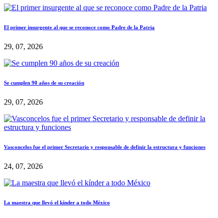
El primer insurgente al que se reconoce como Padre de la Patria
29, 07, 2026
Se cumplen 90 años de su creación
29, 07, 2026
Vasconcelos fue el primer Secretario y responsable de definir la estructura y funciones
24, 07, 2026
La maestra que llevó el kínder a todo México