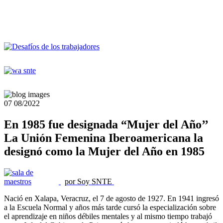
07
08/2022
En 1985 fue designada “Mujer del Año’’
La Unión Femenina Iberoamericana la
designó como la Mujer del Año en 1985
por Soy SNTE
Nació en Xalapa, Veracruz, el 7 de agosto de 1927. En 1941 ingresó
a la Escuela Normal y años más tarde cursó la especialización sobre
el aprendizaje en niños débiles mentales y al mismo tiempo trabajó