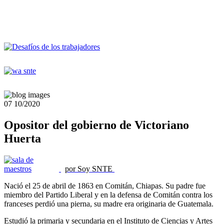
07
10/2020
Opositor del gobierno de Victoriano
Huerta
por Soy SNTE
Nació el 25 de abril de 1863 en Comitán, Chiapas. Su padre fue
miembro del Partido Liberal y en la defensa de Comitán contra los
franceses perdió una pierna, su madre era originaria de Guatemala.
Estudió la primaria y secundaria en el Instituto de Ciencias y Artes