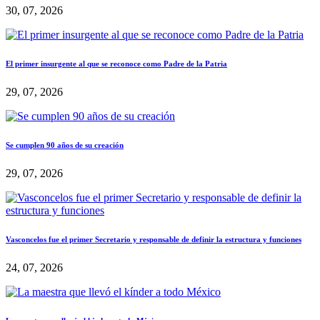
30, 07, 2026
El primer insurgente al que se reconoce como Padre de la Patria
29, 07, 2026
Se cumplen 90 años de su creación
29, 07, 2026
Vasconcelos fue el primer Secretario y responsable de definir la estructura y funciones
24, 07, 2026