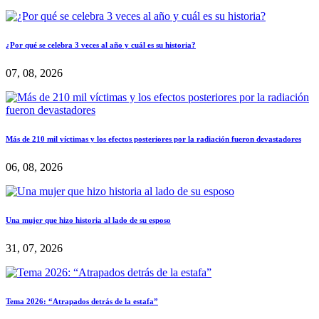
¿Por qué se celebra 3 veces al año y cuál es su historia?
07, 08, 2026
Más de 210 mil víctimas y los efectos posteriores por la radiación fueron devastadores
06, 08, 2026
Una mujer que hizo historia al lado de su esposo
31, 07, 2026
Tema 2026: “Atrapados detrás de la estafa”