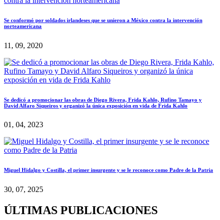
Se conformó por soldados irlandeses que se unieron a México contra la intervención
norteamericana
11, 09, 2020
Se dedicó a promocionar las obras de Diego Rivera, Frida Kahlo, Rufino Tamayo y
David Alfaro Siqueiros y organizó la única exposición en vida de Frida Kahlo
01, 04, 2023
Miguel Hidalgo y Costilla, el primer insurgente y se le reconoce como Padre de la Patria
30, 07, 2025
ÚLTIMAS PUBLICACIONES