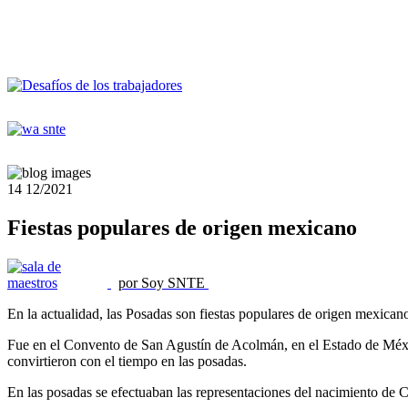
14
12/2021
Fiestas populares de origen mexicano
por Soy SNTE
En la actualidad, las Posadas son fiestas populares de origen mexican
Fue en el Convento de San Agustín de Acolmán, en el Estado de México
convirtieron con el tiempo en las posadas.
En las posadas se efectuaban las representaciones del nacimiento de C