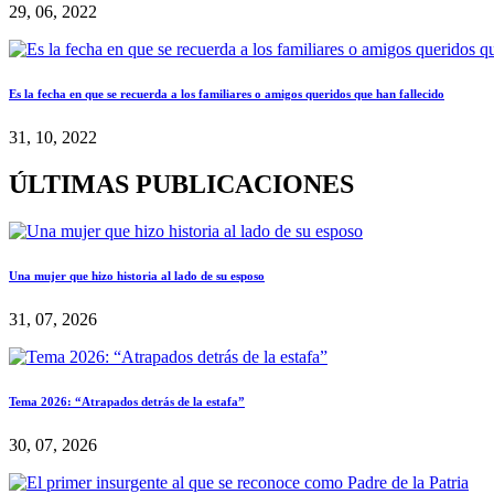
29, 06, 2022
Es la fecha en que se recuerda a los familiares o amigos queridos que han fallecido
31, 10, 2022
ÚLTIMAS PUBLICACIONES
Una mujer que hizo historia al lado de su esposo
31, 07, 2026
Tema 2026: “Atrapados detrás de la estafa”
30, 07, 2026