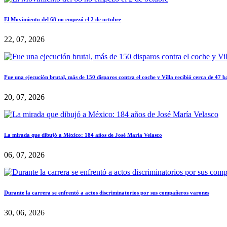
El Movimiento del 68 no empezó el 2 de octubre
22, 07, 2026
Fue una ejecución brutal, más de 150 disparos contra el coche y Villa recibió cerca de 47 b
20, 07, 2026
La mirada que dibujó a México: 184 años de José María Velasco
06, 07, 2026
Durante la carrera se enfrentó a actos discriminatorios por sus compañeros varones
30, 06, 2026