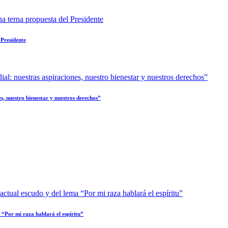
 Presidente
s, nuestro bienestar y nuestros derechos”
 “Por mi raza hablará el espíritu”