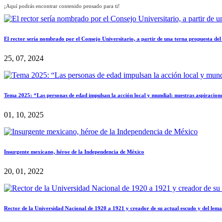
¡Aquí podrás encontrar contenido pensado para ti!
El rector sería nombrado por el Consejo Universitario, a partir de una terna propuesta del
25, 07, 2024
Tema 2025: “Las personas de edad impulsan la acción local y mundial: nuestras aspiracione
01, 10, 2025
Insurgente mexicano, héroe de la Independencia de México
20, 01, 2022
Rector de la Universidad Nacional de 1920 a 1921 y creador de su actual escudo y del lema