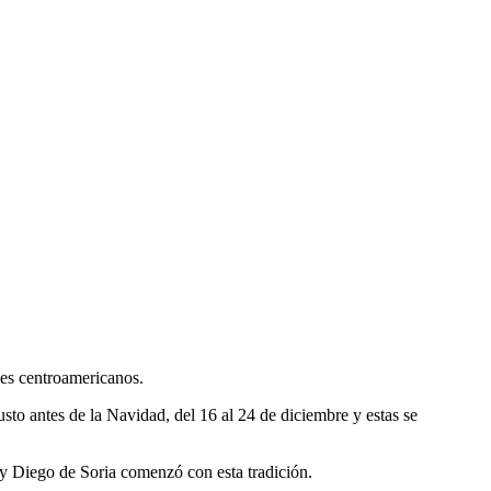
íses centroamericanos.
to antes de la Navidad, del 16 al 24 de diciembre y estas se
ay Diego de Soria comenzó con esta tradición.