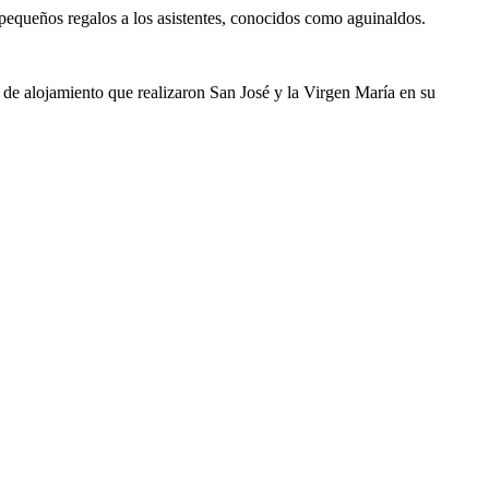
 pequeños regalos a los asistentes, conocidos como aguinaldos.
.
ud de alojamiento que realizaron San José y la Virgen María en su