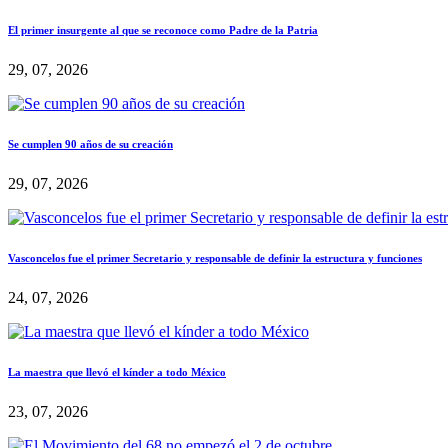
El primer insurgente al que se reconoce como Padre de la Patria
29, 07, 2026
Se cumplen 90 años de su creación
29, 07, 2026
Vasconcelos fue el primer Secretario y responsable de definir la estructura y funciones
24, 07, 2026
La maestra que llevó el kínder a todo México
23, 07, 2026