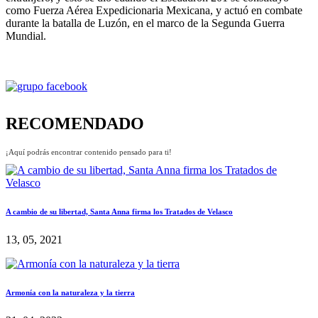
como Fuerza Aérea Expedicionaria Mexicana, y actuó en combate
durante la batalla de Luzón, en el marco de la Segunda Guerra
Mundial.
RECOMENDADO
¡Aquí podrás encontrar contenido pensado para ti!
A cambio de su libertad, Santa Anna firma los Tratados de Velasco
13, 05, 2021
Armonía con la naturaleza y la tierra