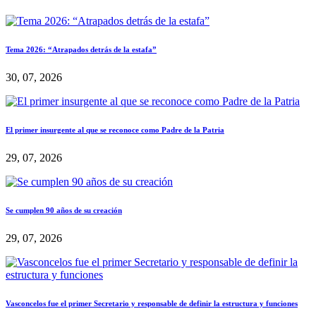
Tema 2026: “Atrapados detrás de la estafa”
30, 07, 2026
El primer insurgente al que se reconoce como Padre de la Patria
29, 07, 2026
Se cumplen 90 años de su creación
29, 07, 2026
Vasconcelos fue el primer Secretario y responsable de definir la estructura y funciones