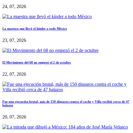
24, 07, 2026
La maestra que llevó el kínder a todo México
23, 07, 2026
El Movimiento del 68 no empezó el 2 de octubre
22, 07, 2026
Fue una ejecución brutal, más de 150 disparos contra el coche y Villa recibió cerca de 47
balazos
20, 07, 2026