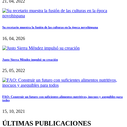
21, 04, 2022
Su recetario muestra la fusión de las culturas en la época novohispana
16, 04, 2026
Justo Sierra Méndez impulsó su creación
25, 05, 2022
FAO: Construir un futuro con suficientes alimentos nutritivos, inocuos y asequibles para
todos
15, 10, 2021
ÚLTIMAS PUBLICACIONES