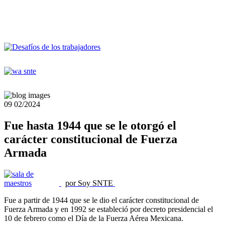
09
02/2024
Fue hasta 1944 que se le otorgó el
carácter constitucional de Fuerza
Armada
por Soy SNTE
Fue a partir de 1944 que se le dio el carácter constitucional de
Fuerza Armada y en 1992 se estableció por decreto presidencial el
10 de febrero como el Día de la Fuerza Aérea Mexicana.