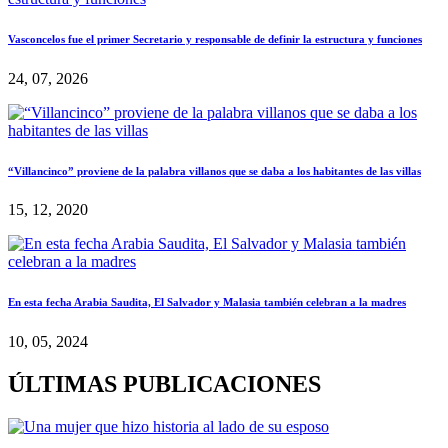
Vasconcelos fue el primer Secretario y responsable de definir la estructura y funciones
24, 07, 2026
“Villancinco” proviene de la palabra villanos que se daba a los habitantes de las villas
15, 12, 2020
En esta fecha Arabia Saudita, El Salvador y Malasia también celebran a la madres
10, 05, 2024
ÚLTIMAS PUBLICACIONES