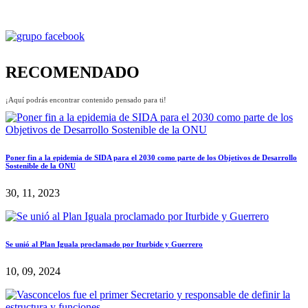
RECOMENDADO
¡Aquí podrás encontrar contenido pensado para ti!
Poner fin a la epidemia de SIDA para el 2030 como parte de los Objetivos de Desarrollo
Sostenible de la ONU
30, 11, 2023
Se unió al Plan Iguala proclamado por Iturbide y Guerrero
10, 09, 2024