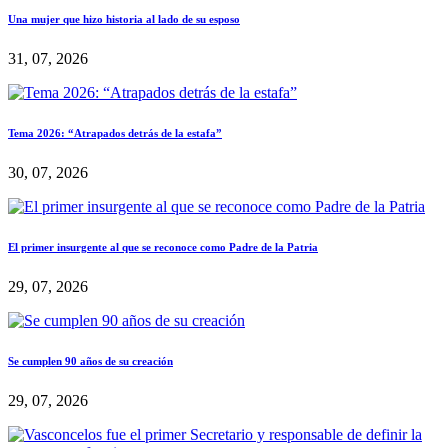
Una mujer que hizo historia al lado de su esposo
31, 07, 2026
Tema 2026: “Atrapados detrás de la estafa”
30, 07, 2026
El primer insurgente al que se reconoce como Padre de la Patria
29, 07, 2026
Se cumplen 90 años de su creación
29, 07, 2026