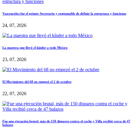
Vasconcelos fue el primer Secretario y responsable de definir la estructura y funciones
24, 07, 2026
La maestra que llevó el kínder a todo México
23, 07, 2026
El Movimiento del 68 no empezó el 2 de octubre
22, 07, 2026
Fue una ejecución brutal, más de 150 disparos contra el coche y Villa recibió cerca de 47
balazos