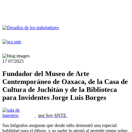
17
07/2025
Fundador del Museo de Arte
Contemporáneo de Oaxaca, de la Casa de
Cultura de Juchitán y de la Biblioteca
para Invidentes Jorge Luis Borges
por Soy SNTE
Sus biógrafos aseguran que desde niño demostró una especial
habilidad para el dibujo, y su padre lo alentó al permitir pintar sobre