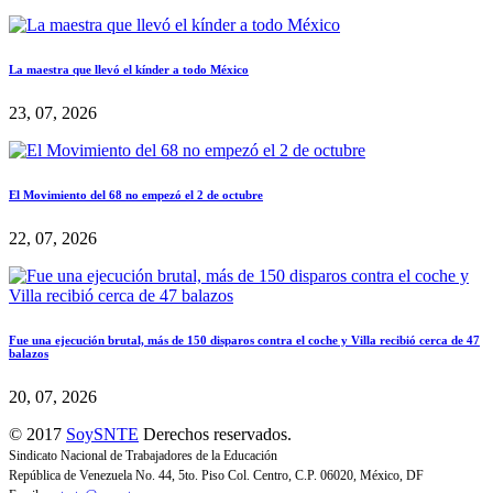
La maestra que llevó el kínder a todo México
23, 07, 2026
El Movimiento del 68 no empezó el 2 de octubre
22, 07, 2026
Fue una ejecución brutal, más de 150 disparos contra el coche y Villa recibió cerca de 47
balazos
20, 07, 2026
© 2017
SoySNTE
Derechos reservados.
Sindicato Nacional de Trabajadores de la Educación
República de Venezuela No. 44, 5to. Piso Col. Centro, C.P. 06020, México, DF