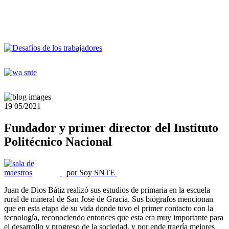
19
05/2021
Fundador y primer director del Instituto
Politécnico Nacional
por Soy SNTE
Juan de Dios Bátiz realizó sus estudios de primaria en la escuela
rural de mineral de San José de Gracia. Sus biógrafos mencionan
que en esta etapa de su vida donde tuvo el primer contacto con la
tecnología, reconociendo entonces que esta era muy importante para
el desarrollo y progreso de la sociedad, y por ende traería mejores