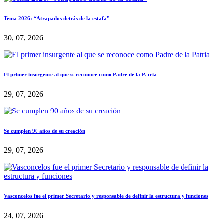
Tema 2026: “Atrapados detrás de la estafa”
30, 07, 2026
El primer insurgente al que se reconoce como Padre de la Patria
29, 07, 2026
Se cumplen 90 años de su creación
29, 07, 2026
Vasconcelos fue el primer Secretario y responsable de definir la estructura y funciones
24, 07, 2026