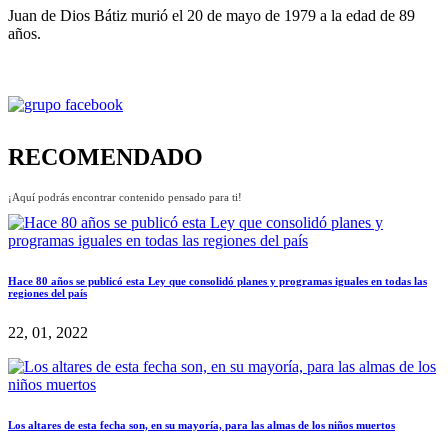
Juan de Dios Bátiz murió el 20 de mayo de 1979 a la edad de 89
años.
RECOMENDADO
¡Aquí podrás encontrar contenido pensado para ti!
Hace 80 años se publicó esta Ley que consolidó planes y programas iguales en todas las
regiones del país
22, 01, 2022
Los altares de esta fecha son, en su mayoría, para las almas de los niños muertos