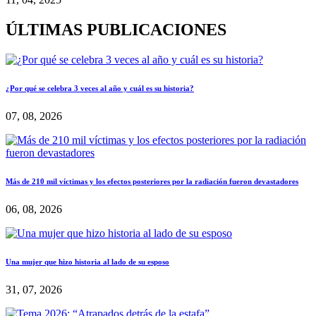
ÚLTIMAS PUBLICACIONES
¿Por qué se celebra 3 veces al año y cuál es su historia?
07, 08, 2026
Más de 210 mil víctimas y los efectos posteriores por la radiación fueron devastadores
06, 08, 2026
Una mujer que hizo historia al lado de su esposo
31, 07, 2026