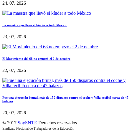
24, 07, 2026
La maestra que llevó el kínder a todo México
23, 07, 2026
El Movimiento del 68 no empezó el 2 de octubre
22, 07, 2026
Fue una ejecución brutal, más de 150 disparos contra el coche y Villa recibió cerca de 47
balazos
20, 07, 2026
© 2017
SoySNTE
Derechos reservados.
Sindicato Nacional de Trabajadores de la Educación