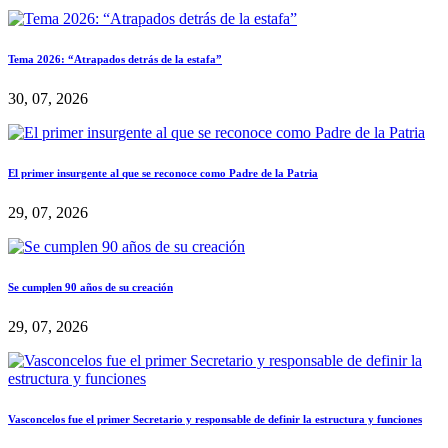
Tema 2026: “Atrapados detrás de la estafa”
30, 07, 2026
El primer insurgente al que se reconoce como Padre de la Patria
29, 07, 2026
Se cumplen 90 años de su creación
29, 07, 2026
Vasconcelos fue el primer Secretario y responsable de definir la estructura y funciones