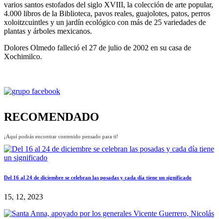
varios santos estofados del siglo XVIII, la colección de arte popular,
4.000 libros de la Biblioteca, pavos reales, guajolotes, patos, perros
xoloitzcuintles y un jardín ecológico con más de 25 variedades de
plantas y árboles mexicanos.
Dolores Olmedo falleció el 27 de julio de 2002 en su casa de
Xochimilco.
RECOMENDADO
¡Aquí podrás encontrar contenido pensado para ti!
Del 16 al 24 de diciembre se celebran las posadas y cada día tiene un significado
15, 12, 2023