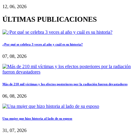
12, 06, 2026
ÚLTIMAS PUBLICACIONES
¿Por qué se celebra 3 veces al año y cuál es su historia?
07, 08, 2026
Más de 210 mil víctimas y los efectos posteriores por la radiación fueron devastadores
06, 08, 2026
Una mujer que hizo historia al lado de su esposo
31, 07, 2026