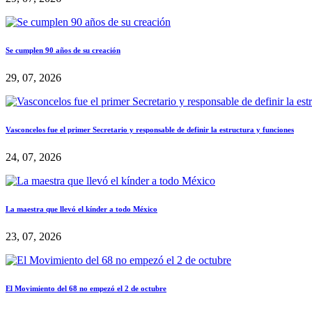
Se cumplen 90 años de su creación
29, 07, 2026
Vasconcelos fue el primer Secretario y responsable de definir la estructura y funciones
24, 07, 2026
La maestra que llevó el kínder a todo México
23, 07, 2026
El Movimiento del 68 no empezó el 2 de octubre