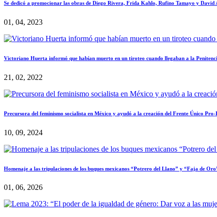
Se dedicó a promocionar las obras de Diego Rivera, Frida Kahlo, Rufino Tamayo y David Al
01, 04, 2023
Victoriano Huerta informó que habían muerto en un tiroteo cuando llegaban a la Penitenc
21, 02, 2022
Precursora del feminismo socialista en México y ayudó a la creación del Frente Único Pro
10, 09, 2024
Homenaje a las tripulaciones de los buques mexicanos “Potrero del Llano” y “Faja de Oro
01, 06, 2026