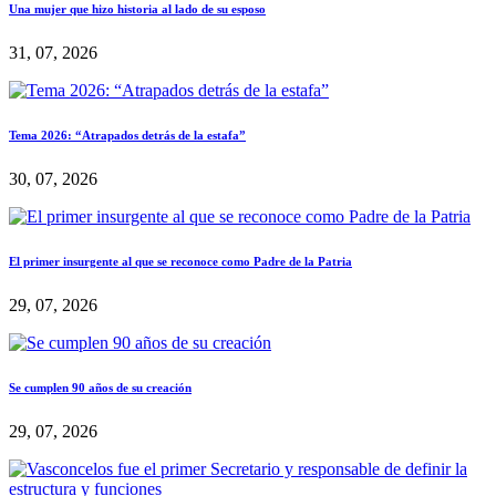
Una mujer que hizo historia al lado de su esposo
31, 07, 2026
Tema 2026: “Atrapados detrás de la estafa”
30, 07, 2026
El primer insurgente al que se reconoce como Padre de la Patria
29, 07, 2026
Se cumplen 90 años de su creación
29, 07, 2026