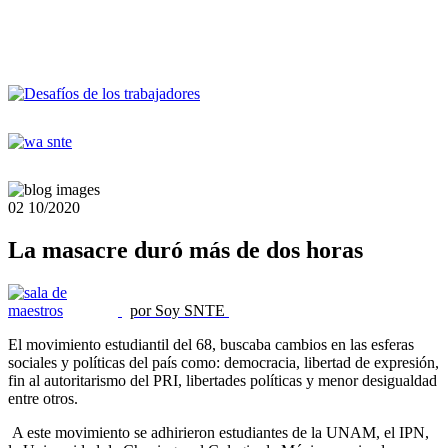
02
10/2020
La masacre duró más de dos horas
por Soy SNTE
El movimiento estudiantil del 68, buscaba cambios en las esferas
sociales y políticas del país como: democracia, libertad de expresión,
fin al autoritarismo del PRI, libertades políticas y menor desigualdad
entre otros.
A este movimiento se adhirieron estudiantes de la UNAM, el IPN,