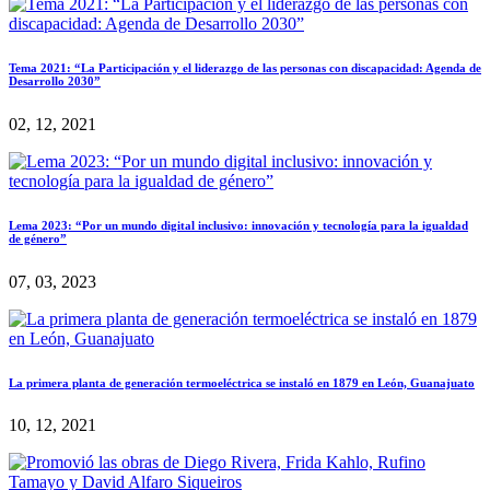
Tema 2021: “La Participación y el liderazgo de las personas con discapacidad: Agenda de
Desarrollo 2030”
02, 12, 2021
Lema 2023: “Por un mundo digital inclusivo: innovación y tecnología para la igualdad
de género”
07, 03, 2023
La primera planta de generación termoeléctrica se instaló en 1879 en León, Guanajuato
10, 12, 2021