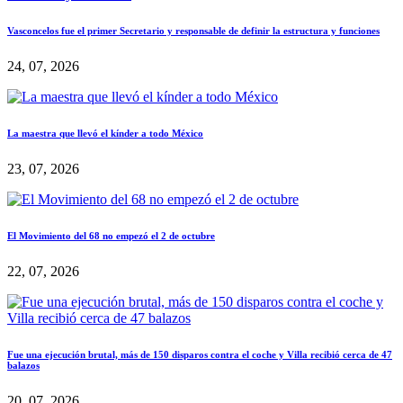
Vasconcelos fue el primer Secretario y responsable de definir la estructura y funciones
24, 07, 2026
La maestra que llevó el kínder a todo México
23, 07, 2026
El Movimiento del 68 no empezó el 2 de octubre
22, 07, 2026
Fue una ejecución brutal, más de 150 disparos contra el coche y Villa recibió cerca de 47
balazos
20, 07, 2026