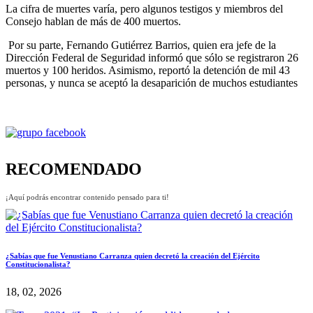
La cifra de muertes varía, pero algunos testigos y miembros del
Consejo hablan de más de 400 muertos.
Por su parte, Fernando Gutiérrez Barrios, quien era jefe de la
Dirección Federal de Seguridad informó que sólo se registraron 26
muertos y 100 heridos. Asimismo, reportó la detención de mil 43
personas, y nunca se aceptó la desaparición de muchos estudiantes
RECOMENDADO
¡Aquí podrás encontrar contenido pensado para ti!
¿Sabías que fue Venustiano Carranza quien decretó la creación del Ejército
Constitucionalista?
18, 02, 2026