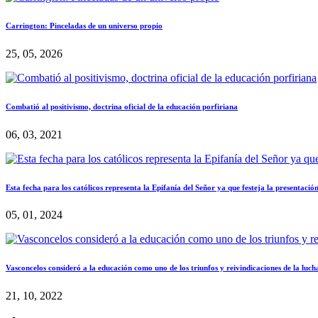
Carrington: Pinceladas de un universo propio
25, 05, 2026
Combatió al positivismo, doctrina oficial de la educación porfiriana
06, 03, 2021
Esta fecha para los católicos representa la Epifanía del Señor ya que festeja la presentació
05, 01, 2024
Vasconcelos consideró a la educación como uno de los triunfos y reivindicaciones de la luch
21, 10, 2022