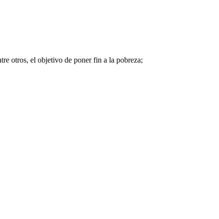
re otros, el objetivo de poner fin a la pobreza;