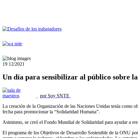
19
12/2021
Un día para sensibilizar al público sobre l
por Soy SNTE
La creación de la Organización de las Naciones Unidas tenía como obje
fecha para promocionar la “Solidaridad Humana”.
Asimismo, se creó el Fondo Mundial de Solidaridad para ayudar a erra
El programa de los Objetivos de Desarrollo Sostenible de la ONU pone 