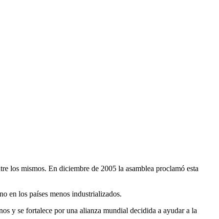
 entre los mismos. En diciembre de 2005 la asamblea proclamó esta
no en los países menos industrializados.
os y se fortalece por una alianza mundial decidida a ayudar a la