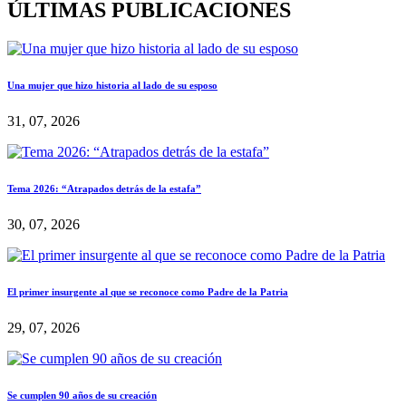
ÚLTIMAS PUBLICACIONES
Una mujer que hizo historia al lado de su esposo
31, 07, 2026
Tema 2026: “Atrapados detrás de la estafa”
30, 07, 2026
El primer insurgente al que se reconoce como Padre de la Patria
29, 07, 2026
Se cumplen 90 años de su creación