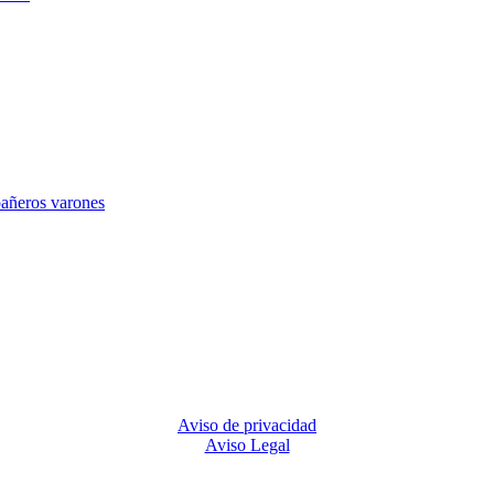
Aviso de privacidad
Aviso Legal