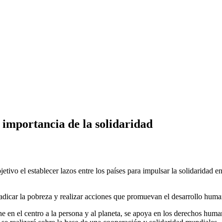
a importancia de la solidaridad
tivo el establecer lazos entre los países para impulsar la solidaridad
dicar la pobreza y realizar acciones que promuevan el desarrollo huma
en el centro a la persona y al planeta, se apoya en los derechos human