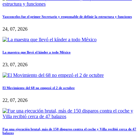
Vasconcelos fue el primer Secretario y responsable de definir la estructura y funciones
24, 07, 2026
La maestra que llevó el kínder a todo México
23, 07, 2026
El Movimiento del 68 no empezó el 2 de octubre
22, 07, 2026
Fue una ejecución brutal, más de 150 disparos contra el coche y Villa recibió cerca de 47
balazos