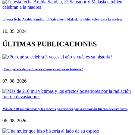
En esta fecha Arabia Saudita, El Salvador y Malasia también celebran a la madres
10, 05, 2024
ÚLTIMAS PUBLICACIONES
¿Por qué se celebra 3 veces al año y cuál es su historia?
07, 08, 2026
Más de 210 mil víctimas y los efectos posteriores por la radiación fueron devastadores
06, 08, 2026