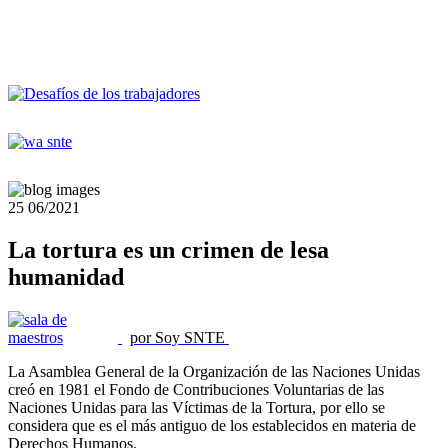
25
06/2021
La tortura es un crimen de lesa
humanidad
por Soy SNTE
La Asamblea General de la Organización de las Naciones Unidas
creó en 1981 el Fondo de Contribuciones Voluntarias de las
Naciones Unidas para las Víctimas de la Tortura, por ello se
considera que es el más antiguo de los establecidos en materia de
Derechos Humanos.