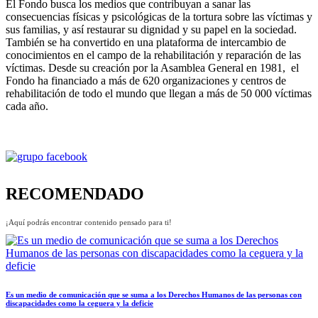
El Fondo busca los medios que contribuyan a sanar las
consecuencias físicas y psicológicas de la tortura sobre las víctimas y
sus familias, y así restaurar su dignidad y su papel en la sociedad.
También se ha convertido en una plataforma de intercambio de
conocimientos en el campo de la rehabilitación y reparación de las
víctimas. Desde su creación por la Asamblea General en 1981, el
Fondo ha financiado a más de 620 organizaciones y centros de
rehabilitación de todo el mundo que llegan a más de 50 000 víctimas
cada año.
RECOMENDADO
¡Aquí podrás encontrar contenido pensado para ti!
Es un medio de comunicación que se suma a los Derechos Humanos de las personas con
discapacidades como la ceguera y la deficie