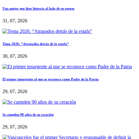
Una mujer que hizo historia al lado de su esposo
31, 07, 2026
Tema 2026: “Atrapados detrás de la estafa”
30, 07, 2026
El primer insurgente al que se reconoce como Padre de la Patria
29, 07, 2026
Se cumplen 90 años de su creación
29, 07, 2026