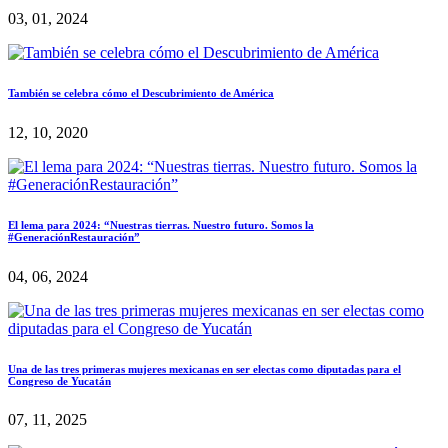
03, 01, 2024
También se celebra cómo el Descubrimiento de América
12, 10, 2020
El lema para 2024: “Nuestras tierras. Nuestro futuro. Somos la
#GeneraciónRestauración”
04, 06, 2024
Una de las tres primeras mujeres mexicanas en ser electas como diputadas para el
Congreso de Yucatán
07, 11, 2025