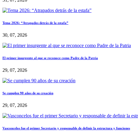
Tema 2026: “Atrapados detrás de la estafa”
30, 07, 2026
El primer insurgente al que se reconoce como Padre de la Patria
29, 07, 2026
Se cumplen 90 años de su creación
29, 07, 2026
Vasconcelos fue el primer Secretario y responsable de definir la estructura y funciones