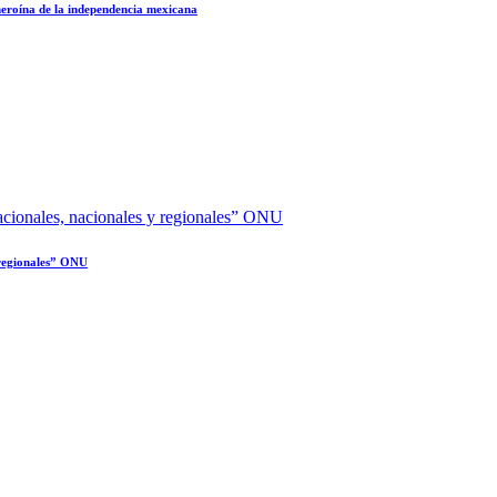
 heroína de la independencia mexicana
y regionales” ONU