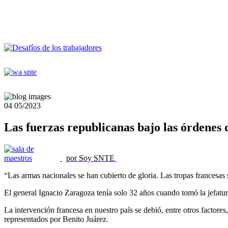
04
05/2023
Las fuerzas republicanas bajo las órdenes 
por Soy SNTE
“Las armas nacionales se han cubierto de gloria. Las tropas francesas
El general Ignacio Zaragoza tenía solo 32 años cuando tomó la jefatura
La intervención francesa en nuestro país se debió, entre otros factores
representados por Benito Juárez.