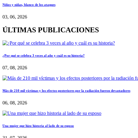
Niños y niñas, blanco de los ataques
03, 06, 2026
ÚLTIMAS PUBLICACIONES
¿Por qué se celebra 3 veces al año y cuál es su historia?
07, 08, 2026
Más de 210 mil víctimas y los efectos posteriores por la radiación fueron devastadores
06, 08, 2026
Una mujer que hizo historia al lado de su esposo
31, 07, 2026