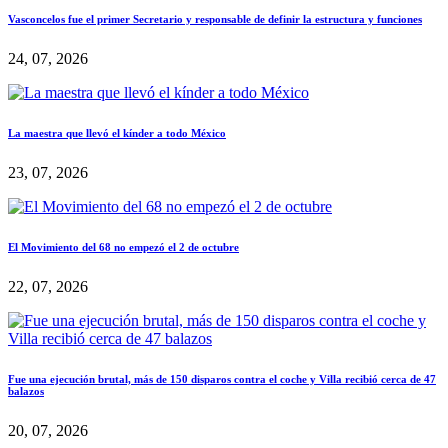
Vasconcelos fue el primer Secretario y responsable de definir la estructura y funciones
24, 07, 2026
La maestra que llevó el kínder a todo México
23, 07, 2026
El Movimiento del 68 no empezó el 2 de octubre
22, 07, 2026
Fue una ejecución brutal, más de 150 disparos contra el coche y Villa recibió cerca de 47
balazos
20, 07, 2026