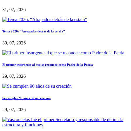
31, 07, 2026
Tema 2026: “Atrapados detrás de la estafa”
30, 07, 2026
El primer insurgente al que se reconoce como Padre de la Patria
29, 07, 2026
Se cumplen 90 años de su creación
29, 07, 2026