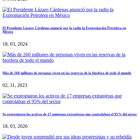
El Presidente Lázaro Cárdenas anunció por la radio la Expropiación Petrolera en
México
18, 03, 2024
Más de 260 millones de personas viven en las reservas de la biosfera de todo el mundo
02, 11, 2023
Se expropiaron los activos de 17 empresas extranjeras que controlaban el 95% del sector
18, 03, 2026