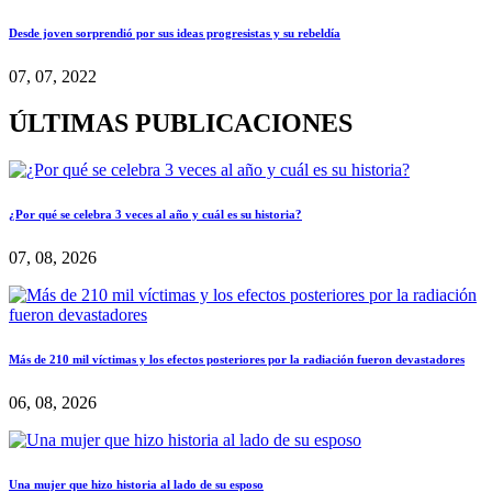
Desde joven sorprendió por sus ideas progresistas y su rebeldía
07, 07, 2022
ÚLTIMAS PUBLICACIONES
¿Por qué se celebra 3 veces al año y cuál es su historia?
07, 08, 2026
Más de 210 mil víctimas y los efectos posteriores por la radiación fueron devastadores
06, 08, 2026
Una mujer que hizo historia al lado de su esposo