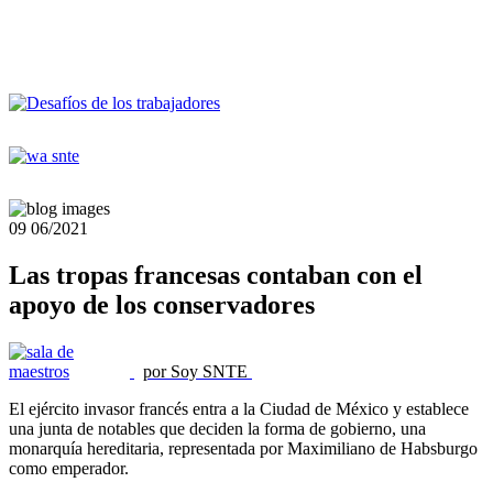
09
06/2021
Las tropas francesas contaban con el
apoyo de los conservadores
por Soy SNTE
El ejército invasor francés entra a la Ciudad de México y establece
una junta de notables que deciden la forma de gobierno, una
monarquía hereditaria, representada por Maximiliano de Habsburgo
como emperador.