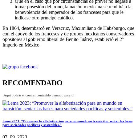
Que en el caso que por circunstancias de prever no llegase a
tomar posesión del trono, la nación mexicana se remitirá a la
benevolencia del emperador de los franceses para que le
indicase otro príncipe católico.
En 1864, desembarcó en Veracruz, Maximiliano de Habsburgo, que
con el apoyo de los franceses y de grupos mexicanos conservadores
opositores al gobierno liberal de Benito Juárez, estableció el 2º
Imperio en México.
RECOMENDADO
¡Aquí podrás encontrar contenido pensado para ti!
Lema 2023: “Promover la alfabetización para un mundo en transición: sentar las bases
para sociedades pacíficas y sostenibles.”
07, 09, 2023