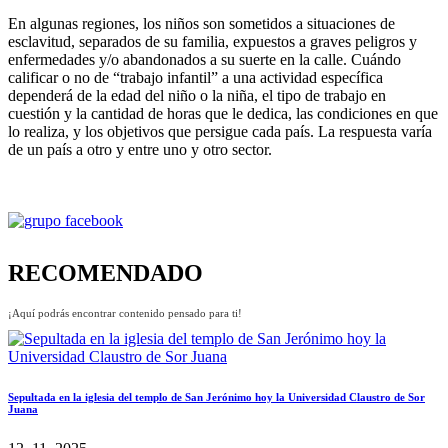
En algunas regiones, los niños son sometidos a situaciones de
esclavitud, separados de su familia, expuestos a graves peligros y
enfermedades y/o abandonados a su suerte en la calle. Cuándo
calificar o no de “trabajo infantil” a una actividad específica
dependerá de la edad del niño o la niña, el tipo de trabajo en
cuestión y la cantidad de horas que le dedica, las condiciones en que
lo realiza, y los objetivos que persigue cada país. La respuesta varía
de un país a otro y entre uno y otro sector.
RECOMENDADO
¡Aquí podrás encontrar contenido pensado para ti!
Sepultada en la iglesia del templo de San Jerónimo hoy la Universidad Claustro de Sor
Juana