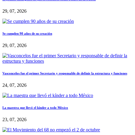
29, 07, 2026
Se cumplen 90 años de su creación
29, 07, 2026
Vasconcelos fue el primer Secretario y responsable de definir la estructura y funciones
24, 07, 2026
La maestra que llevó el kínder a todo México
23, 07, 2026