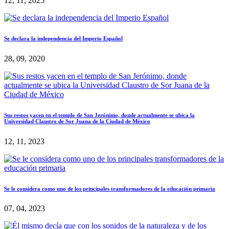
12, 11, 2025
Se declara la independencia del Imperio Español
28, 09, 2020
Sus restos yacen en el templo de San Jerónimo, donde actualmente se ubica la
Universidad Claustro de Sor Juana de la Ciudad de México
12, 11, 2023
Se le considera como uno de los principales transformadores de la educación primaria
07, 04, 2023