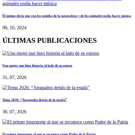
Él mismo decía que con los sonidos de la naturaleza y de los animales podía hacer música
06, 10, 2024
ÚLTIMAS PUBLICACIONES
Una mujer que hizo historia al lado de su esposo
31, 07, 2026
Tema 2026: “Atrapados detrás de la estafa”
30, 07, 2026
El primer insurgente al que se reconoce como Padre de la Patria