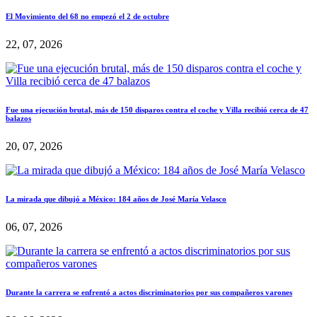
El Movimiento del 68 no empezó el 2 de octubre
22, 07, 2026
Fue una ejecución brutal, más de 150 disparos contra el coche y Villa recibió cerca de 47
balazos
20, 07, 2026
La mirada que dibujó a México: 184 años de José María Velasco
06, 07, 2026
Durante la carrera se enfrentó a actos discriminatorios por sus compañeros varones