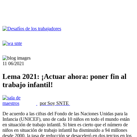
11
06/2021
Lema 2021: ¡Actuar ahora: poner fin al
trabajo infantil!
por Soy SNTE
De acuerdo a las cifras del Fondo de las Naciones Unidas para la
Infancia (UNICEF), uno de cada 10 niños en todo el mundo están
en situación de trabajo infantil. Si bien es cierto que el número de
niños en situación de trabajo infantil ha disminuido a 94 millones
desde 2000, la tasa de reducción se desaceleró en dos tercios en los