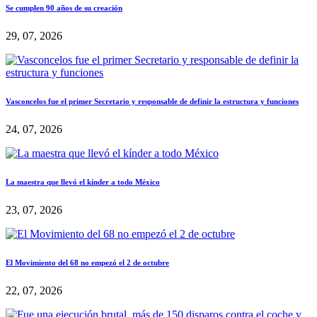
Se cumplen 90 años de su creación
29, 07, 2026
Vasconcelos fue el primer Secretario y responsable de definir la estructura y funciones
24, 07, 2026
La maestra que llevó el kínder a todo México
23, 07, 2026
El Movimiento del 68 no empezó el 2 de octubre
22, 07, 2026