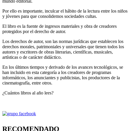
mundo editorial.
Por ello es importante, inculcar el hábito de la lectura entre los niños
y jóvenes para que consolidemos sociedades cultas.
El libro es la fuente de ingresos materiales y obra de creadores
protegidos por el derecho de autor.
Los derechos de autor, son las normas jurídicas que establecen los
derechos morales, patrimoniales y universales que tienen todos los
autores y escritores de obras literarias, científicas, musicales,
artísticas o de carácter didáctico.
En los últimos tiempos y derivado de los avances tecnológicos, se
han incluido en esta categoría a los creadores de programas
informáticos, los anunciantes y publicistas, los productores de la
cinematografía, entre otros.
¿Cuántos libros al año lees?
RECOMENDADO