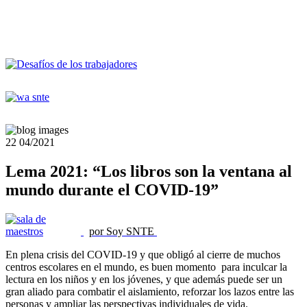
22
04/2021
Lema 2021: “Los libros son la ventana al
mundo durante el COVID-19”
por Soy SNTE
En plena crisis del COVID-19 y que obligó al cierre de muchos
centros escolares en el mundo, es buen momento para inculcar la
lectura en los niños y en los jóvenes, y que además puede ser un
gran aliado para combatir el aislamiento, reforzar los lazos entre las
personas y ampliar las perspectivas individuales de vida.