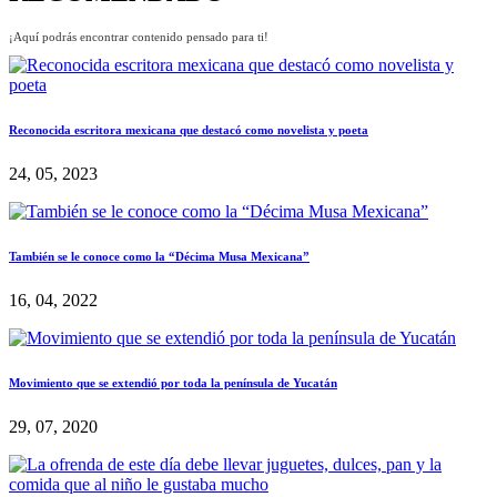
¡Aquí podrás encontrar contenido pensado para ti!
Reconocida escritora mexicana que destacó como novelista y poeta
24, 05, 2023
También se le conoce como la “Décima Musa Mexicana”
16, 04, 2022
Movimiento que se extendió por toda la península de Yucatán
29, 07, 2020