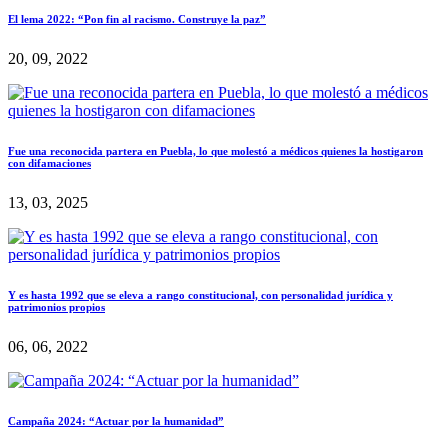
El lema 2022: “Pon fin al racismo. Construye la paz”
20, 09, 2022
Fue una reconocida partera en Puebla, lo que molestó a médicos quienes la hostigaron
con difamaciones
13, 03, 2025
Y es hasta 1992 que se eleva a rango constitucional, con personalidad jurídica y
patrimonios propios
06, 06, 2022
Campaña 2024: “Actuar por la humanidad”