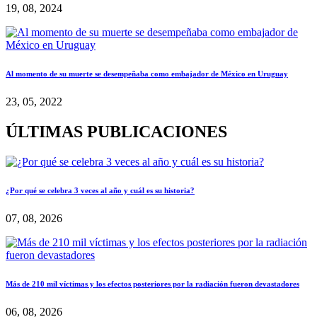
19, 08, 2024
Al momento de su muerte se desempeñaba como embajador de México en Uruguay
23, 05, 2022
ÚLTIMAS PUBLICACIONES
¿Por qué se celebra 3 veces al año y cuál es su historia?
07, 08, 2026
Más de 210 mil víctimas y los efectos posteriores por la radiación fueron devastadores
06, 08, 2026