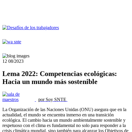
12
08/2023
Lema 2022: Competencias ecológicas:
Hacia un mundo más sostenible
por Soy SNTE
La Organización de las Naciones Unidas (ONU) asegura que en la
actualidad, el mundo se encuentra inmerso en una transición
ecológica. El cambio hacia un mundo ambientalmente sostenible y
respetuoso con el clima es fundamental no solo para responder a la
crisis climática mundial, sino también para alcanzar los Objetivos de