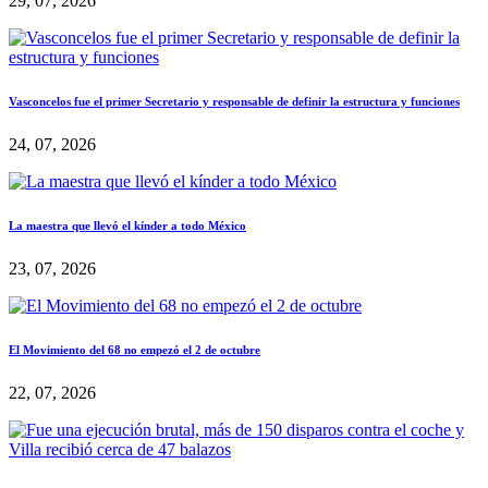
29, 07, 2026
Vasconcelos fue el primer Secretario y responsable de definir la estructura y funciones
24, 07, 2026
La maestra que llevó el kínder a todo México
23, 07, 2026
El Movimiento del 68 no empezó el 2 de octubre
22, 07, 2026