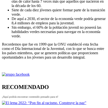
olas de calor hasta 7 veces más que aquellos que nacieron en
la década de los 60.
Siete de cada diez jóvenes quiere formar parte de la transición
verde.
De aquí a 2030, el sector de la economía verde podría generar
8,4 millones de empleos para la juventud.
Sin embargo, el 60% de la población juvenil no poseerá las
habilidades verdes necesarias para navegar en la economía
verde.
Recordemos que fue en 1999 que la ONU estableció esta fecha
como el Día Internacional de la Juventud, con lo que se busca entre
los países miembros, que se generen políticas que proporcionen
oportunidades a los jóvenes para un desarrollo integral.
RECOMENDADO
¡Aquí podrás encontrar contenido pensado para ti!