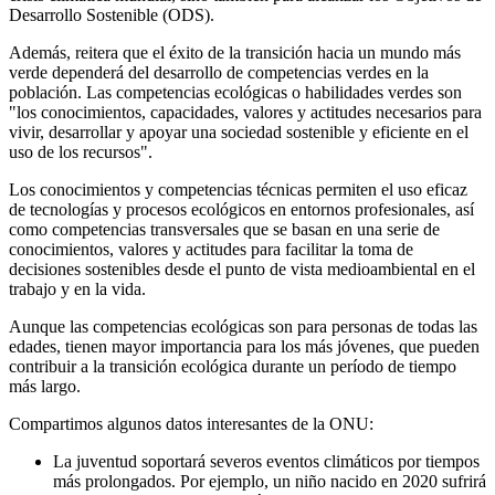
Desarrollo Sostenible (ODS).
Además, reitera que el éxito de la transición hacia un mundo más
verde dependerá del desarrollo de competencias verdes en la
población. Las competencias ecológicas o habilidades verdes son
"los conocimientos, capacidades, valores y actitudes necesarios para
vivir, desarrollar y apoyar una sociedad sostenible y eficiente en el
uso de los recursos".
Los conocimientos y competencias técnicas permiten el uso eficaz
de tecnologías y procesos ecológicos en entornos profesionales, así
como competencias transversales que se basan en una serie de
conocimientos, valores y actitudes para facilitar la toma de
decisiones sostenibles desde el punto de vista medioambiental en el
trabajo y en la vida.
Aunque las competencias ecológicas son para personas de todas las
edades, tienen mayor importancia para los más jóvenes, que pueden
contribuir a la transición ecológica durante un período de tiempo
más largo.
Compartimos algunos datos interesantes de la ONU:
La juventud soportará severos eventos climáticos por tiempos
más prolongados. Por ejemplo, un niño nacido en 2020 sufrirá