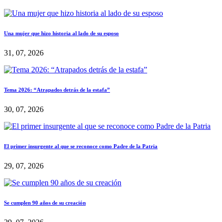
Una mujer que hizo historia al lado de su esposo
31, 07, 2026
Tema 2026: “Atrapados detrás de la estafa”
30, 07, 2026
El primer insurgente al que se reconoce como Padre de la Patria
29, 07, 2026
Se cumplen 90 años de su creación