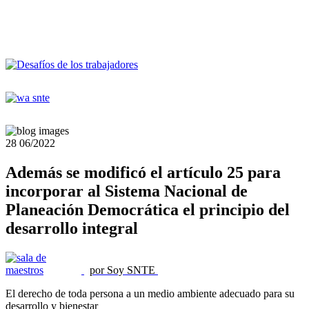
28
06/2022
Además se modificó el artículo 25 para
incorporar al Sistema Nacional de
Planeación Democrática el principio del
desarrollo integral
por Soy SNTE
El derecho de toda persona a un medio ambiente adecuado para su
desarrollo y bienestar