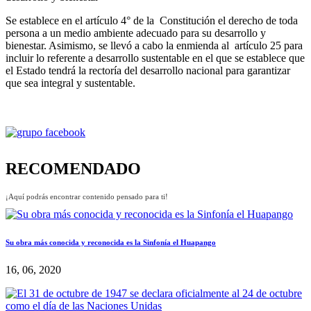
Se establece en el artículo 4° de la Constitución el derecho de toda
persona a un medio ambiente adecuado para su desarrollo y
bienestar. Asimismo, se llevó a cabo la enmienda al artículo 25 para
incluir lo referente a desarrollo sustentable en el que se establece que
el Estado tendrá la rectoría del desarrollo nacional para garantizar
que sea integral y sustentable.
RECOMENDADO
¡Aquí podrás encontrar contenido pensado para ti!
Su obra más conocida y reconocida es la Sinfonía el Huapango
16, 06, 2020