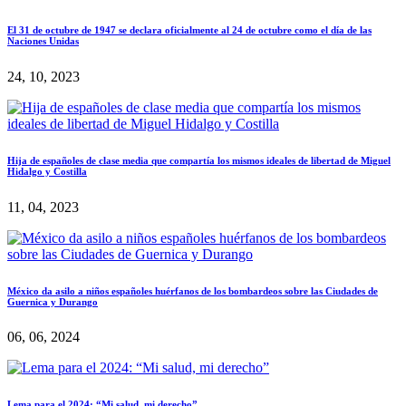
El 31 de octubre de 1947 se declara oficialmente al 24 de octubre como el día de las
Naciones Unidas
24, 10, 2023
Hija de españoles de clase media que compartía los mismos ideales de libertad de Miguel
Hidalgo y Costilla
11, 04, 2023
México da asilo a niños españoles huérfanos de los bombardeos sobre las Ciudades de
Guernica y Durango
06, 06, 2024
Lema para el 2024: “Mi salud, mi derecho”