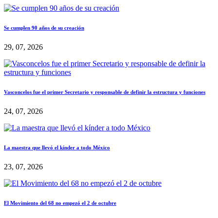
Se cumplen 90 años de su creación
29, 07, 2026
Vasconcelos fue el primer Secretario y responsable de definir la estructura y funciones
24, 07, 2026
La maestra que llevó el kínder a todo México
23, 07, 2026
El Movimiento del 68 no empezó el 2 de octubre