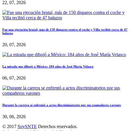
22, 07, 2026
Fue una ejecución brutal, más de 150 disparos contra el coche y Villa recibió cerca de 47
balazos
20, 07, 2026
La mirada que dibujó a México: 184 años de José María Velasco
06, 07, 2026
Durante la carrera se enfrentó a actos discriminatorios por sus compañeros varones
30, 06, 2026
© 2017
SoySNTE
Derechos reservados.