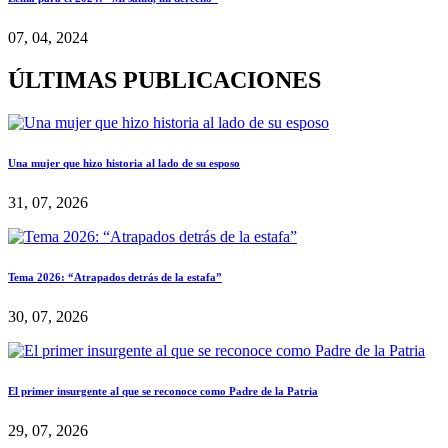
07, 04, 2024
ÚLTIMAS PUBLICACIONES
Una mujer que hizo historia al lado de su esposo
31, 07, 2026
Tema 2026: “Atrapados detrás de la estafa”
30, 07, 2026
El primer insurgente al que se reconoce como Padre de la Patria
29, 07, 2026