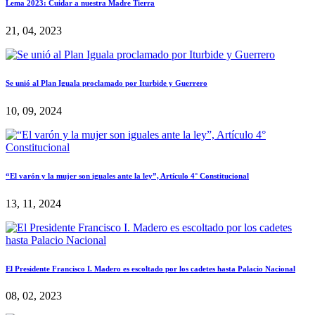
Lema 2023: Cuidar a nuestra Madre Tierra
21, 04, 2023
Se unió al Plan Iguala proclamado por Iturbide y Guerrero
10, 09, 2024
“El varón y la mujer son iguales ante la ley”, Artículo 4° Constitucional
13, 11, 2024
El Presidente Francisco I. Madero es escoltado por los cadetes hasta Palacio Nacional
08, 02, 2023