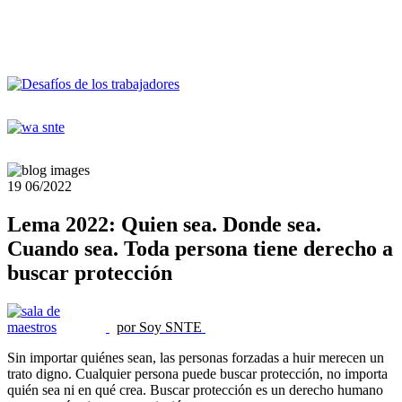
19
06/2022
Lema 2022: Quien sea. Donde sea.
Cuando sea. Toda persona tiene derecho a
buscar protección
por Soy SNTE
Sin importar quiénes sean, las personas forzadas a huir merecen un
trato digno. Cualquier persona puede buscar protección, no importa
quién sea ni en qué crea. Buscar protección es un derecho humano