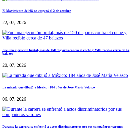
El Movimiento del 68 no empezó el 2 de octubre
22, 07, 2026
Fue una ejecución brutal, más de 150 disparos contra el coche y Villa recibió cerca de 47
balazos
20, 07, 2026
La mirada que dibujó a México: 184 años de José María Velasco
06, 07, 2026
Durante la carrera se enfrentó a actos discriminatorios por sus compañeros varones