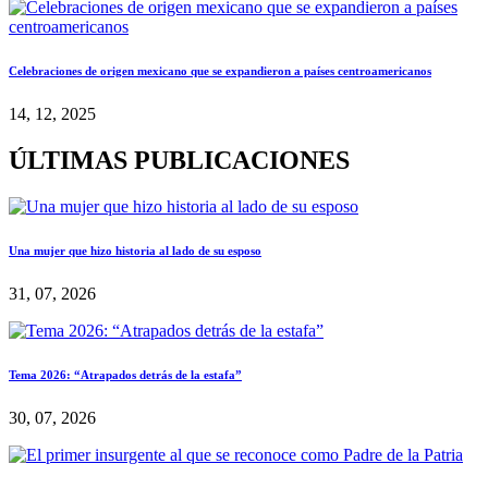
Celebraciones de origen mexicano que se expandieron a países centroamericanos
14, 12, 2025
ÚLTIMAS PUBLICACIONES
Una mujer que hizo historia al lado de su esposo
31, 07, 2026
Tema 2026: “Atrapados detrás de la estafa”
30, 07, 2026