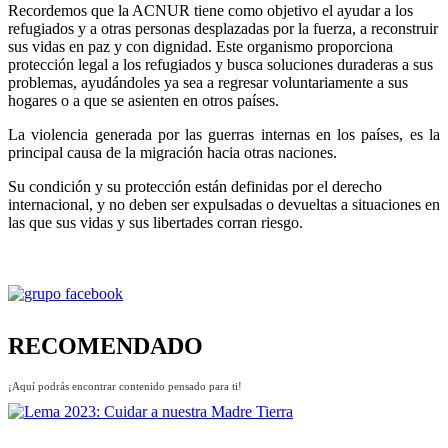
Recordemos que la ACNUR tiene como objetivo el ayudar a los
refugiados y a otras personas desplazadas por la fuerza, a reconstruir
sus vidas en paz y con dignidad. Este organismo proporciona
protección legal a los refugiados y busca soluciones duraderas a sus
problemas, ayudándoles ya sea a regresar voluntariamente a sus
hogares o a que se asienten en otros países.
La violencia generada por las guerras internas en los países, es la
principal causa de la migración hacia otras naciones.
Su condición y su protección están definidas por el derecho
internacional, y no deben ser expulsadas o devueltas a situaciones en
las que sus vidas y sus libertades corran riesgo.
RECOMENDADO
¡Aquí podrás encontrar contenido pensado para ti!