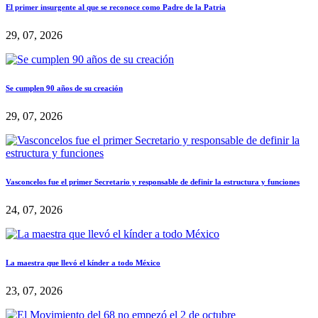
El primer insurgente al que se reconoce como Padre de la Patria
29, 07, 2026
Se cumplen 90 años de su creación
29, 07, 2026
Vasconcelos fue el primer Secretario y responsable de definir la estructura y funciones
24, 07, 2026
La maestra que llevó el kínder a todo México
23, 07, 2026