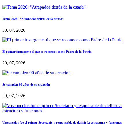
Tema 2026: “Atrapados detrás de la estafa”
30, 07, 2026
El primer insurgente al que se reconoce como Padre de la Patria
29, 07, 2026
Se cumplen 90 años de su creación
29, 07, 2026
Vasconcelos fue el primer Secretario y responsable de definir la estructura y funciones