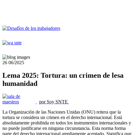
26
06/2025
Lema 2025: Tortura: un crimen de lesa
humanidad
por Soy SNTE
La Organización de las Naciones Unidas (ONU) reitera que la
tortura se considera un crimen en el derecho internacional. Está
absolutamente prohibida en todos los instrumentos internacionales y
no puede justificarse en ninguna circunstancia. Esta norma forma
parte del derecho internacional ampliamente aceptado. Significa que