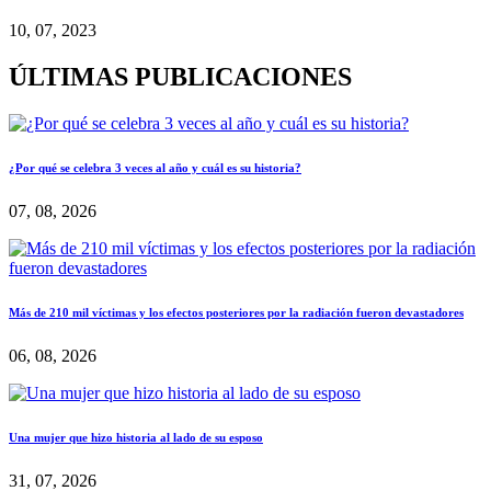
10, 07, 2023
ÚLTIMAS PUBLICACIONES
¿Por qué se celebra 3 veces al año y cuál es su historia?
07, 08, 2026
Más de 210 mil víctimas y los efectos posteriores por la radiación fueron devastadores
06, 08, 2026
Una mujer que hizo historia al lado de su esposo
31, 07, 2026