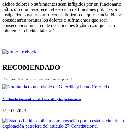
dichos dolores o sufrimientos sean infligidos por un funcionario
público u otra persona en el ejercicio de funciones públicas, a
instigación suya, o con su consentimiento o aquiescencia. No se
considerarán torturas los dolores o sufrimientos que sean
consecuencia únicamente de sanciones legítimas, o que sean
inherentes o incidentales a éstas".
RECOMENDADO
¡Aquí podrás encontrar contenido pensado para ti!
Nombrada Comandante de Guerrilla y luego Coronela
31, 05, 2023