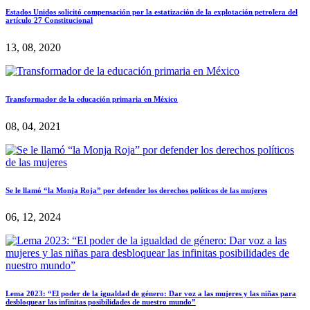
Estados Unidos solicitó compensación por la estatización de la explotación petrolera del
artículo 27 Constitucional
13, 08, 2020
Transformador de la educación primaria en México
08, 04, 2021
Se le llamó “la Monja Roja” por defender los derechos políticos de las mujeres
06, 12, 2024
Lema 2023: “El poder de la igualdad de género: Dar voz a las mujeres y las niñas para
desbloquear las infinitas posibilidades de nuestro mundo”