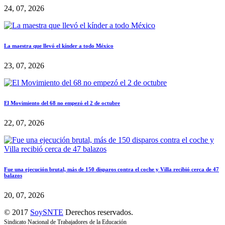
24, 07, 2026
La maestra que llevó el kínder a todo México
23, 07, 2026
El Movimiento del 68 no empezó el 2 de octubre
22, 07, 2026
Fue una ejecución brutal, más de 150 disparos contra el coche y Villa recibió cerca de 47
balazos
20, 07, 2026
© 2017
SoySNTE
Derechos reservados.
Sindicato Nacional de Trabajadores de la Educación