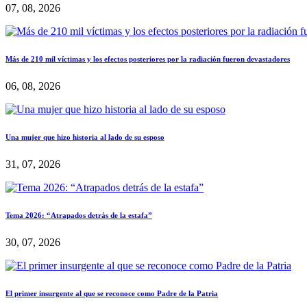
07, 08, 2026
Más de 210 mil víctimas y los efectos posteriores por la radiación fueron devastadores
06, 08, 2026
Una mujer que hizo historia al lado de su esposo
31, 07, 2026
Tema 2026: “Atrapados detrás de la estafa”
30, 07, 2026
El primer insurgente al que se reconoce como Padre de la Patria