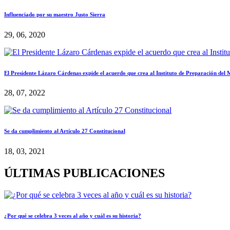
Influenciado por su maestro Justo Sierra
29, 06, 2020
El Presidente Lázaro Cárdenas expide el acuerdo que crea al Instituto de Preparación del
28, 07, 2022
Se da cumplimiento al Artículo 27 Constitucional
18, 03, 2021
ÚLTIMAS PUBLICACIONES
¿Por qué se celebra 3 veces al año y cuál es su historia?