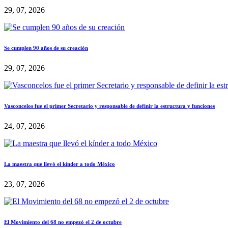
29, 07, 2026
Se cumplen 90 años de su creación
29, 07, 2026
Vasconcelos fue el primer Secretario y responsable de definir la estructura y funciones
24, 07, 2026
La maestra que llevó el kínder a todo México
23, 07, 2026
El Movimiento del 68 no empezó el 2 de octubre