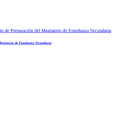
 Magisterio de Enseñanza Secundaria