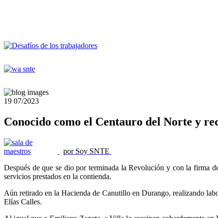
19
07/2023
Conocido como el Centauro del Norte y rec
por Soy SNTE
Después de que se dio por terminada la Revolución y con la firma de
servicios prestados en la contienda.
Aún retirado en la Hacienda de Canutillo en Durango, realizando labo
Elías Calles.