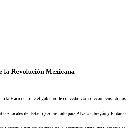
de la Revolución Mexicana
ira a la Hacienda que el gobierno le concedió como recompensa de los
íticos locales del Estado y sobre todo para Álvaro Obregón y Plutarco