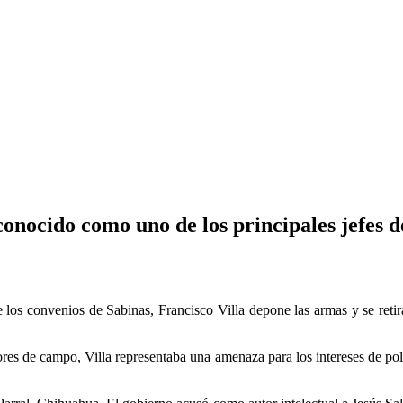
onocido como uno de los principales jefes 
 los convenios de Sabinas, Francisco Villa depone las armas y se ret
res de campo, Villa representaba una amenaza para los intereses de pol