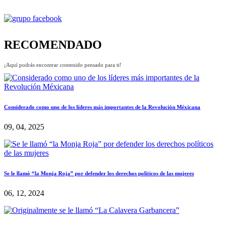
RECOMENDADO
¡Aquí podrás encontrar contenido pensado para ti!
Considerado como uno de los líderes más importantes de la Revolución Méxicana
09, 04, 2025
Se le llamó “la Monja Roja” por defender los derechos políticos de las mujeres
06, 12, 2024