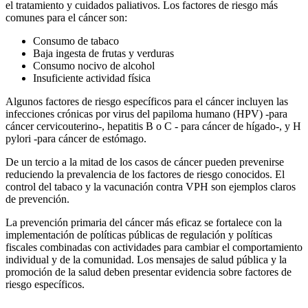
el tratamiento y cuidados paliativos. Los factores de riesgo más
comunes para el cáncer son:
Consumo de tabaco
Baja ingesta de frutas y verduras
Consumo nocivo de alcohol
Insuficiente actividad física
Algunos factores de riesgo específicos para el cáncer incluyen las
infecciones crónicas por virus del papiloma humano (HPV) -para
cáncer cervicouterino-, hepatitis B o C - para cáncer de hígado-, y H
pylori -para cáncer de estómago.
De un tercio a la mitad de los casos de cáncer pueden prevenirse
reduciendo la prevalencia de los factores de riesgo conocidos. El
control del tabaco y la vacunación contra VPH son ejemplos claros
de prevención.
La prevención primaria del cáncer más eficaz se fortalece con la
implementación de políticas públicas de regulación y políticas
fiscales combinadas con actividades para cambiar el comportamiento
individual y de la comunidad. Los mensajes de salud pública y la
promoción de la salud deben presentar evidencia sobre factores de
riesgo específicos.