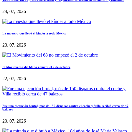
24, 07, 2026
La maestra que llevó el kínder a todo México
23, 07, 2026
El Movimiento del 68 no empezó el 2 de octubre
22, 07, 2026
Fue una ejecución brutal, más de 150 disparos contra el coche y Villa recibió cerca de 47
balazos
20, 07, 2026