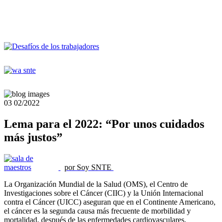
03
02/2022
Lema para el 2022: “Por unos cuidados
más justos”
por Soy SNTE
La Organización Mundial de la Salud (OMS), el Centro de
Investigaciones sobre el Cáncer (CIIC) y la Unión Internacional
contra el Cáncer (UICC) aseguran que en el Continente Americano,
el cáncer es la segunda causa más frecuente de morbilidad y
mortalidad, después de las enfermedades cardiovasculares.