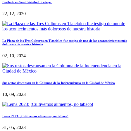
Fusilado en San Cristóbal Ecatepec
22, 12, 2020
La Plaza de las Tres Culturas en Tlatelolco fue testigo de uno de los acontecimientos más
dolorosos de nuestra historia
02, 10, 2024
Sus restos descansan en la Columna de la Independencia en la Ciudad de México
10, 09, 2023
Lema 2023: ¡Cultivemos alimentos, no tabaco!
31, 05, 2023