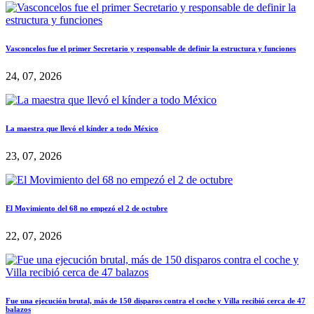
Vasconcelos fue el primer Secretario y responsable de definir la estructura y funciones
24, 07, 2026
La maestra que llevó el kínder a todo México
23, 07, 2026
El Movimiento del 68 no empezó el 2 de octubre
22, 07, 2026
Fue una ejecución brutal, más de 150 disparos contra el coche y Villa recibió cerca de 47
balazos