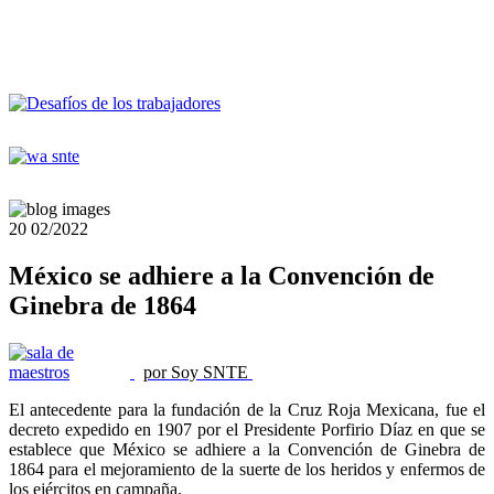
20
02/2022
México se adhiere a la Convención de
Ginebra de 1864
por Soy SNTE
El antecedente para la fundación de la Cruz Roja Mexicana, fue
el
decreto expedido en 1907 por el Presidente Porfirio Díaz en que se
establece que México se adhiere a la Convención de Ginebra de
1864 para el mejoramiento de la suerte de los heridos y enfermos de
los ejércitos en campaña.