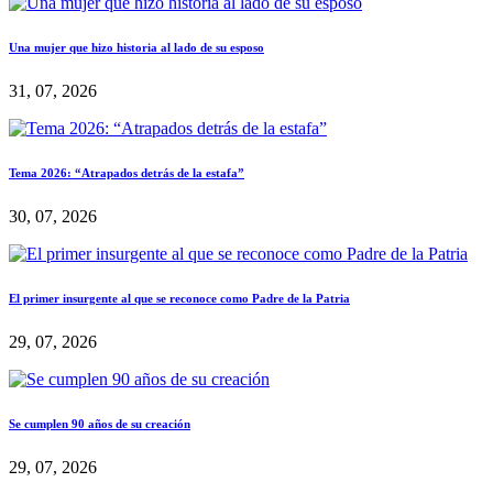
Una mujer que hizo historia al lado de su esposo
31, 07, 2026
Tema 2026: “Atrapados detrás de la estafa”
30, 07, 2026
El primer insurgente al que se reconoce como Padre de la Patria
29, 07, 2026
Se cumplen 90 años de su creación
29, 07, 2026