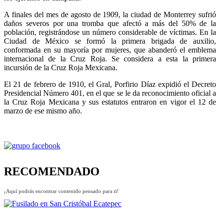
A finales del mes de agosto de 1909, la ciudad de Monterrey sufrió
daños severos por una tromba que afectó a más del 50% de la
población, registrándose un número considerable de víctimas. En la
Ciudad de México se formó la primera brigada de auxilio,
conformada en su mayoría por mujeres, que abanderó el emblema
internacional de la Cruz Roja. Se considera a esta la primera
incursión de la Cruz Roja Mexicana.
El 21 de febrero de 1910, el Gral, Porfirio Díaz expidió el Decreto
Presidencial Número 401, en el que se le da reconocimiento oficial a
la Cruz Roja Mexicana y sus estatutos entraron en vigor el 12 de
marzo de ese mismo año.
RECOMENDADO
¡Aquí podrás encontrar contenido pensado para ti!