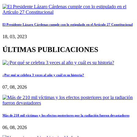
El Presidente Lázaro Cárdenas cumple con lo estipulado en el Artículo 27 Constitucional
18, 03, 2023
ÚLTIMAS PUBLICACIONES
¿Por qué se celebra 3 veces al año y cuál es su historia?
07, 08, 2026
Más de 210 mil víctimas y los efectos posteriores por la radiación fueron devastadores
06, 08, 2026