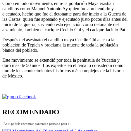
Como en todo movimiento, entre la población Maya existían
caudillos como Manuel Antonio Ay quien fue aprehendido y
ejecutado, hecho que fue el detonante para dar inicio a la Guerra de
las Castas. quien fue apresado y ejecutado justo pocos días antes del
inicio de la guerra, sirviendo esta ejecución como detonante del
alzamiento, también el cacique Cecilio Chi y el cacique Jacinto Pat.
Después del asesinato el caudillo maya Cecilio Chi ataca a la
población de Tepich y proclama la muerte de toda la población
blanca del poblado.
Este movimiento se extendió por toda la península de Yucatán y
duró más de 50 años. Los expertos en el tema lo consideran como
uno de los acontecimientos históricos más complejos de la historia
de México.
RECOMENDADO
¡Aquí podrás encontrar contenido pensado para ti!