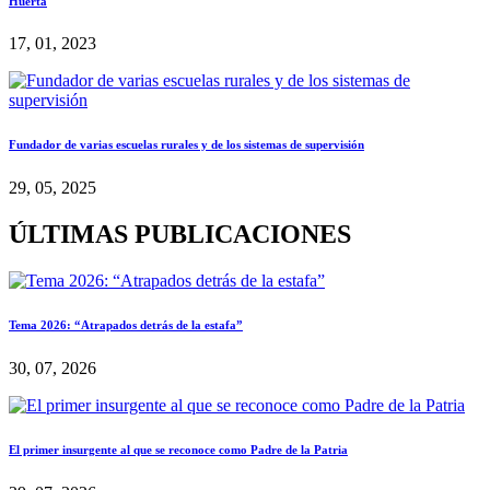
Huerta
17, 01, 2023
Fundador de varias escuelas rurales y de los sistemas de supervisión
29, 05, 2025
ÚLTIMAS PUBLICACIONES
Tema 2026: “Atrapados detrás de la estafa”
30, 07, 2026
El primer insurgente al que se reconoce como Padre de la Patria