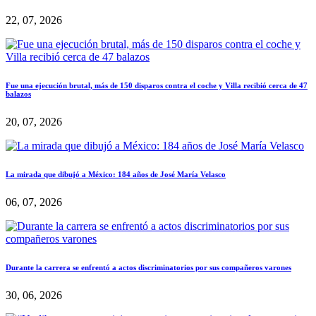
22, 07, 2026
Fue una ejecución brutal, más de 150 disparos contra el coche y Villa recibió cerca de 47
balazos
20, 07, 2026
La mirada que dibujó a México: 184 años de José María Velasco
06, 07, 2026
Durante la carrera se enfrentó a actos discriminatorios por sus compañeros varones
30, 06, 2026