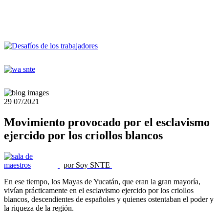
29
07/2021
Movimiento provocado por el esclavismo
ejercido por los criollos blancos
por Soy SNTE
En ese tiempo, los Mayas de Yucatán, que eran la gran mayoría,
vivían prácticamente en el esclavismo ejercido por los criollos
blancos, descendientes de españoles y quienes ostentaban el poder y
la riqueza de la región.