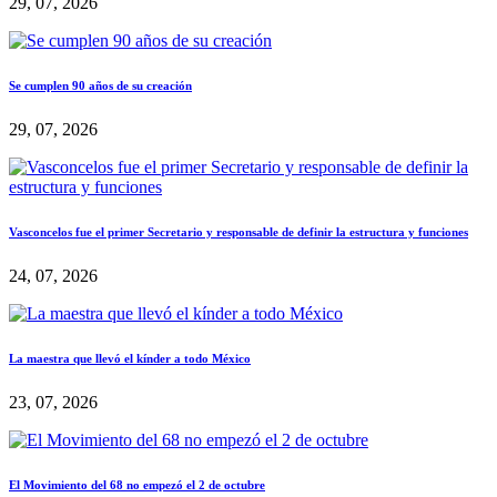
29, 07, 2026
Se cumplen 90 años de su creación
29, 07, 2026
Vasconcelos fue el primer Secretario y responsable de definir la estructura y funciones
24, 07, 2026
La maestra que llevó el kínder a todo México
23, 07, 2026
El Movimiento del 68 no empezó el 2 de octubre