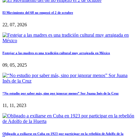
El Movimiento del 68 no empezó el 2 de octubre
22, 07, 2026
Festejar a las madres es una tradición cultural muy arraigada en México
09, 05, 2025
“No estudio por saber más, sino por ignorar menos” Sor Juana Inés de la Cruz
11, 11, 2023
Obligado a exiliarse en Cuba en 1923 por participar en la rebelión de Adolfo de la