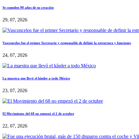
Se cumplen 90 años de su creación
29, 07, 2026
Vasconcelos fue el primer Secretario y responsable de definir la estructura y funciones
24, 07, 2026
La maestra que llevó el kínder a todo México
23, 07, 2026
El Movimiento del 68 no empezó el 2 de octubre
22, 07, 2026