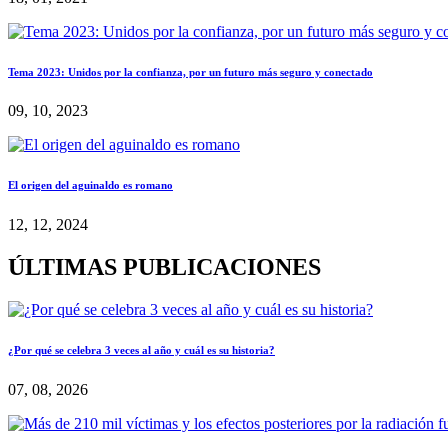
Tema 2023: Unidos por la confianza, por un futuro más seguro y conectado
09, 10, 2023
El origen del aguinaldo es romano
12, 12, 2024
ÚLTIMAS PUBLICACIONES
¿Por qué se celebra 3 veces al año y cuál es su historia?
07, 08, 2026