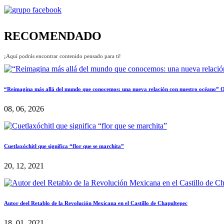
RECOMENDADO
¡Aquí podrás encontrar contenido pensado para ti!
“Reimagina más allá del mundo que conocemos: una nueva relación con nuestro océano”
08, 06, 2026
Cuetlaxóchitl que significa “flor que se marchita”
20, 12, 2021
Autor deel Retablo de la Revolución Mexicana en el Castillo de Chapultepec
18, 01, 2021