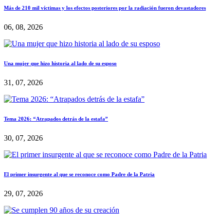
Más de 210 mil víctimas y los efectos posteriores por la radiación fueron devastadores
06, 08, 2026
Una mujer que hizo historia al lado de su esposo
31, 07, 2026
Tema 2026: “Atrapados detrás de la estafa”
30, 07, 2026
El primer insurgente al que se reconoce como Padre de la Patria
29, 07, 2026