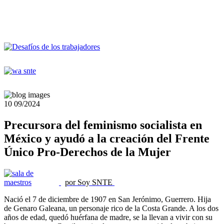
10
09/2024
Precursora del feminismo socialista en
México y ayudó a la creación del Frente
Único Pro-Derechos de la Mujer
por Soy SNTE
Nació el 7 de diciembre de 1907 en San Jerónimo, Guerrero. Hija
de Genaro Galeana, un personaje rico de la Costa Grande. A los dos
años de edad, quedó huérfana de madre, se la llevan a vivir con su