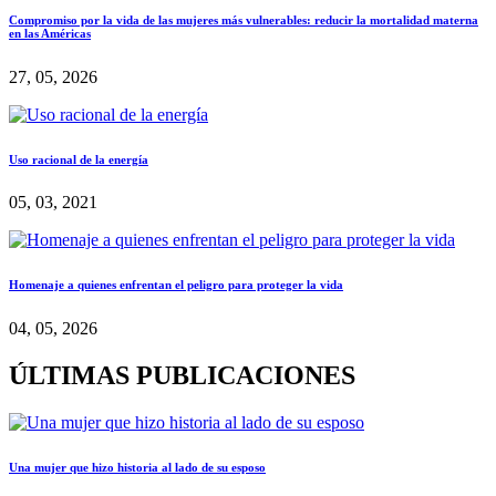
Compromiso por la vida de las mujeres más vulnerables: reducir la mortalidad materna
en las Américas
27, 05, 2026
Uso racional de la energía
05, 03, 2021
Homenaje a quienes enfrentan el peligro para proteger la vida
04, 05, 2026
ÚLTIMAS PUBLICACIONES
Una mujer que hizo historia al lado de su esposo