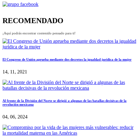
RECOMENDADO
¡Aquí podrás encontrar contenido pensado para ti!
El Congreso de Unión aprueba mediante dos decretos la igualdad jurídica de la mujer
14, 11, 2021
Al frente de la División del Norte se dirigió a algunas de las batallas decisivas de la
revolución mexicana
04, 06, 2024