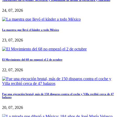
24, 07, 2026
La maestra que llevó el kínder a todo México
23, 07, 2026
El Movimiento del 68 no empezó el 2 de octubre
22, 07, 2026
Fue una ejecución brutal, más de 150 disparos contra el coche y Villa recibió cerca de 47
balazos
20, 07, 2026