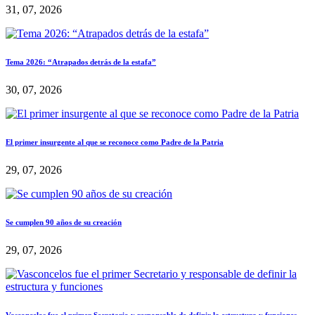
31, 07, 2026
Tema 2026: “Atrapados detrás de la estafa”
30, 07, 2026
El primer insurgente al que se reconoce como Padre de la Patria
29, 07, 2026
Se cumplen 90 años de su creación
29, 07, 2026
Vasconcelos fue el primer Secretario y responsable de definir la estructura y funciones