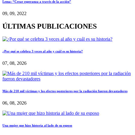
Lema: “Crear esperanza a través de la acción”
09, 09, 2022
ÚLTIMAS PUBLICACIONES
¿Por qué se celebra 3 veces al año y cuál es su historia?
07, 08, 2026
Más de 210 mil víctimas y los efectos posteriores por la radiación fueron devastadores
06, 08, 2026
Una mujer que hizo historia al lado de su esposo