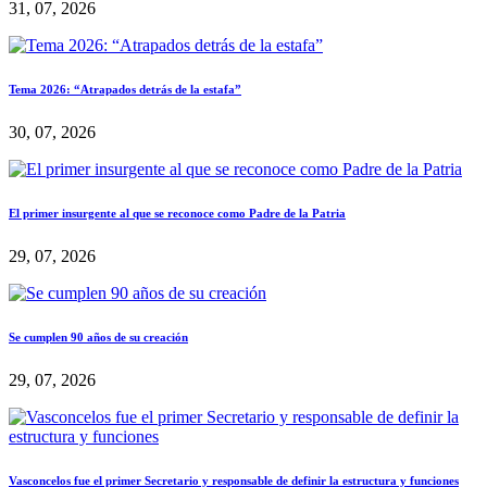
31, 07, 2026
Tema 2026: “Atrapados detrás de la estafa”
30, 07, 2026
El primer insurgente al que se reconoce como Padre de la Patria
29, 07, 2026
Se cumplen 90 años de su creación
29, 07, 2026
Vasconcelos fue el primer Secretario y responsable de definir la estructura y funciones