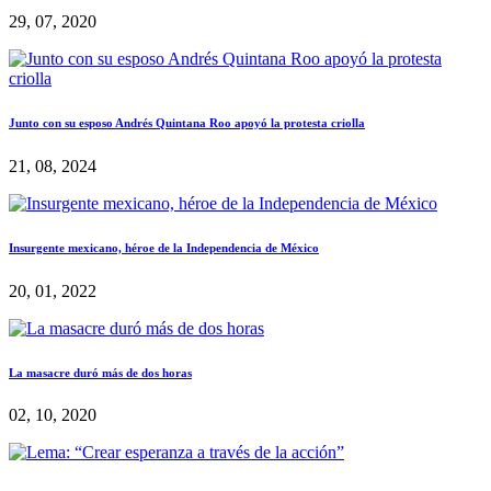
29, 07, 2020
Junto con su esposo Andrés Quintana Roo apoyó la protesta criolla
21, 08, 2024
Insurgente mexicano, héroe de la Independencia de México
20, 01, 2022
La masacre duró más de dos horas
02, 10, 2020