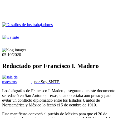
05
10/2020
Redactado por Francisco I. Madero
por Soy SNTE
Los biógrafos de Francisco I. Madero, aseguran que este documento
se redactó en San Antonio, Texas, cuando estaba aún preso y para
evitar un conflicto diplomático entre los Estados Unidos de
Norteamérica y México lo fechó el 5 de octubre de 1910.
Este manifiesto convocó al pueblo de México para que el 20 de