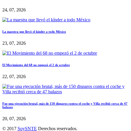
24, 07, 2026
La maestra que llevó el kínder a todo México
23, 07, 2026
El Movimiento del 68 no empezó el 2 de octubre
22, 07, 2026
Fue una ejecución brutal, más de 150 disparos contra el coche y Villa recibió cerca de 47
balazos
20, 07, 2026
© 2017
SoySNTE
Derechos reservados.