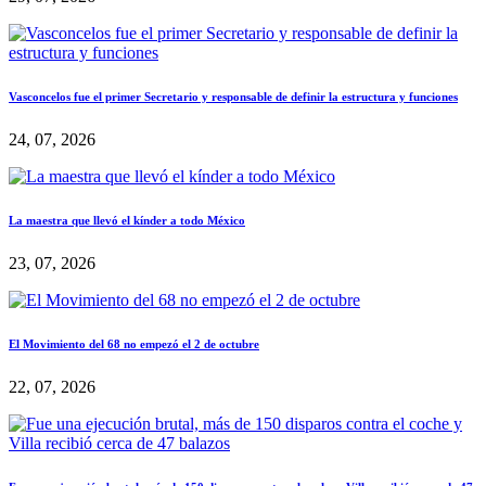
Vasconcelos fue el primer Secretario y responsable de definir la estructura y funciones
24, 07, 2026
La maestra que llevó el kínder a todo México
23, 07, 2026
El Movimiento del 68 no empezó el 2 de octubre
22, 07, 2026