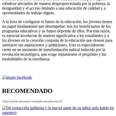
viéndose afectados de manera desproporcionada por la pobreza, la
desigualdad y el acceso limitado a una educación de calidad y a
oportunidades de trabajo dignas.
A la hora de configurar el futuro de la educación, los jóvenes tienen
un papel fundamental que desempeñar: son los beneficiarios de los
programas educativos y su futuro depende de ellos. Por esta razón,
es esencial involucrar de manera significativa a los estudiantes y a
los jóvenes en la creación conjunta de la educación que desean para
satisfacer sus aspiraciones y ambiciones. Esto es especialmente
cierto en un momento de transformación radical inducida por la
revolución tecnológica, que exige replantearse el propósito y las
modalidades de la enseñanza.
RECOMENDADO
¡Aquí podrás encontrar contenido pensado para ti!