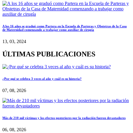
A los 16 años se graduó como Partera en la Escuela de Parteras y Obstetras de la Casa
de Maternidad comenzando a trabajar como auxiliar de cirugía
13, 03, 2024
ÚLTIMAS PUBLICACIONES
¿Por qué se celebra 3 veces al año y cuál es su historia?
07, 08, 2026
Más de 210 mil víctimas y los efectos posteriores por la radiación fueron devastadores
06, 08, 2026