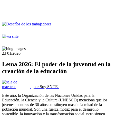
23
01/2026
Lema 2026: El poder de la juventud en la
creación de la educación
por Soy SNTE
Este año, la Organización de las Naciones Unidas para la
Educación, la Ciencia y la Cultura (UNESCO) menciona que los
jóvenes menores de 30 años constituyen más de la mitad de la
población mundial. Son una fuerza motriz para el desarrollo
sostenible, la innovación y la transformación social, pero siguen