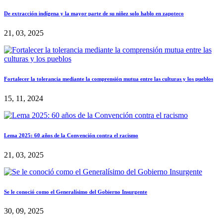
De extracción indígena y la mayor parte de su niñez solo hablo en zapoteco
21, 03, 2025
Fortalecer la tolerancia mediante la comprensión mutua entre las culturas y los pueblos
15, 11, 2024
Lema 2025: 60 años de la Convención contra el racismo
21, 03, 2025
Se le conoció como el Generalísimo del Gobierno Insurgente
30, 09, 2025