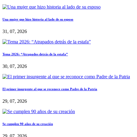
Una mujer que hizo historia al lado de su esposo
31, 07, 2026
Tema 2026: “Atrapados detrás de la estafa”
30, 07, 2026
El primer insurgente al que se reconoce como Padre de la Patria
29, 07, 2026
Se cumplen 90 años de su creación
29, 07, 2026