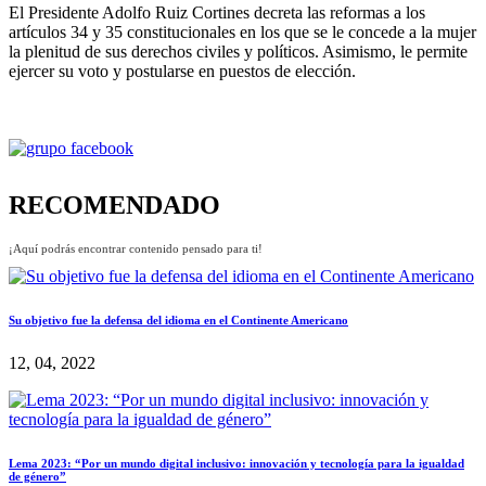
El Presidente Adolfo Ruiz Cortines decreta las reformas a los
artículos 34 y 35 constitucionales en los que se le concede a la mujer
la plenitud de sus derechos civiles y políticos. Asimismo, le permite
ejercer su voto y postularse en puestos de elección.
RECOMENDADO
¡Aquí podrás encontrar contenido pensado para ti!
Su objetivo fue la defensa del idioma en el Continente Americano
12, 04, 2022
Lema 2023: “Por un mundo digital inclusivo: innovación y tecnología para la igualdad
de género”