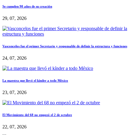
Se cumplen 90 años de su creación
29, 07, 2026
Vasconcelos fue el primer Secretario y responsable de definir la estructura y funciones
24, 07, 2026
La maestra que llevó el kínder a todo México
23, 07, 2026
El Movimiento del 68 no empezó el 2 de octubre
22, 07, 2026