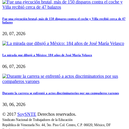
Fue una ejecución brutal, más de 150 disparos contra el coche y Villa recibió cerca de 47
balazos
20, 07, 2026
La mirada que dibujó a México: 184 años de José María Velasco
06, 07, 2026
Durante la carrera se enfrentó a actos discriminatorios por sus compañeros varones
30, 06, 2026
© 2017
SoySNTE
Derechos reservados.
Sindicato Nacional de Trabajadores de la Educación
República de Venezuela No. 44, 5to. Piso Col. Centro, C.P. 06020, México, DF