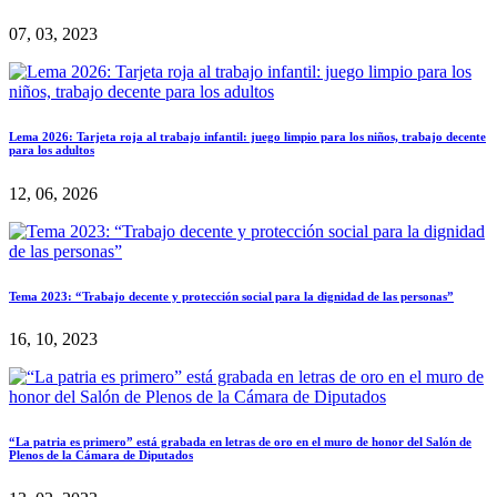
07, 03, 2023
Lema 2026: Tarjeta roja al trabajo infantil: juego limpio para los niños, trabajo decente
para los adultos
12, 06, 2026
Tema 2023: “Trabajo decente y protección social para la dignidad de las personas”
16, 10, 2023
“La patria es primero” está grabada en letras de oro en el muro de honor del Salón de
Plenos de la Cámara de Diputados