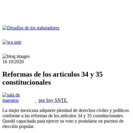
16
10/2020
Reformas de los artículos 34 y 35
constitucionales
por Soy SNTE
La mujer mexicana adquiere plenitud de derechos civiles y políticos
conforme a las reformas de los artículos 34 y 35 constitucionales.
Quedó capacitada para ejercer su voto y postularse en puestos de
elección popular.