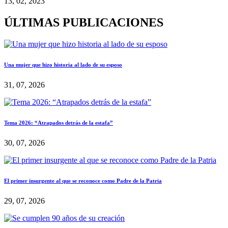
13, 02, 2023
ÚLTIMAS PUBLICACIONES
Una mujer que hizo historia al lado de su esposo
31, 07, 2026
Tema 2026: “Atrapados detrás de la estafa”
30, 07, 2026
El primer insurgente al que se reconoce como Padre de la Patria
29, 07, 2026