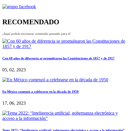
RECOMENDADO
¡Aquí podrás encontrar contenido pensado para ti!
Con 60 años de diferencia se promulgaron las Constituciones de 1857 y de 1917
05, 02, 2023
En México comenzó a celebrarse en la década de 1950
17, 06, 2023
Tema 2022: “Inteligencia artificial, gobernanza electrónica y acceso a la información”