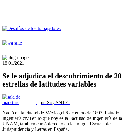
18
01/2021
Se le adjudica el descubrimiento de 20
estrellas de latitudes variables
por Soy SNTE
Nació en la ciudad de México,el 6 de enero de 1897. Estudió
Ingeniería civil en lo que hoy es la Facultad de Ingeniería de la
UNAM, también cursó derecho en la antigua Escuela de
Jurisprudencia y Letras en España.