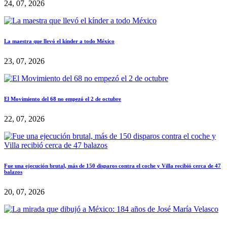
24, 07, 2026
La maestra que llevó el kínder a todo México
23, 07, 2026
El Movimiento del 68 no empezó el 2 de octubre
22, 07, 2026
Fue una ejecución brutal, más de 150 disparos contra el coche y Villa recibió cerca de 47
balazos
20, 07, 2026