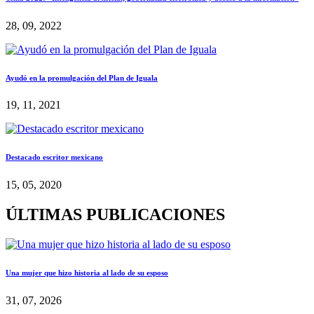
28, 09, 2022
Ayudó en la promulgación del Plan de Iguala
19, 11, 2021
Destacado escritor mexicano
15, 05, 2020
ÚLTIMAS PUBLICACIONES
Una mujer que hizo historia al lado de su esposo
31, 07, 2026