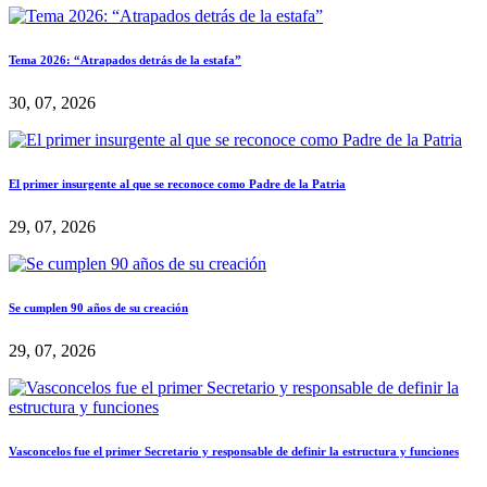
Tema 2026: “Atrapados detrás de la estafa”
30, 07, 2026
El primer insurgente al que se reconoce como Padre de la Patria
29, 07, 2026
Se cumplen 90 años de su creación
29, 07, 2026
Vasconcelos fue el primer Secretario y responsable de definir la estructura y funciones