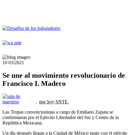
10
03/2021
Se une al movimiento revolucionario de
Francisco I. Madero
por Soy SNTE
Las Tropas convencionistas a cargo de Emiliano Zapata se
conformaron por el Ejército Libertador del Sur y Centro de la
República Mexicana.
Un día después llegan a la Ciudad de México junto con el ejército