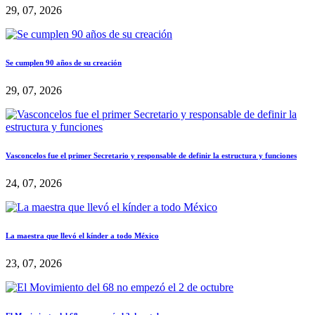
29, 07, 2026
Se cumplen 90 años de su creación
29, 07, 2026
Vasconcelos fue el primer Secretario y responsable de definir la estructura y funciones
24, 07, 2026
La maestra que llevó el kínder a todo México
23, 07, 2026