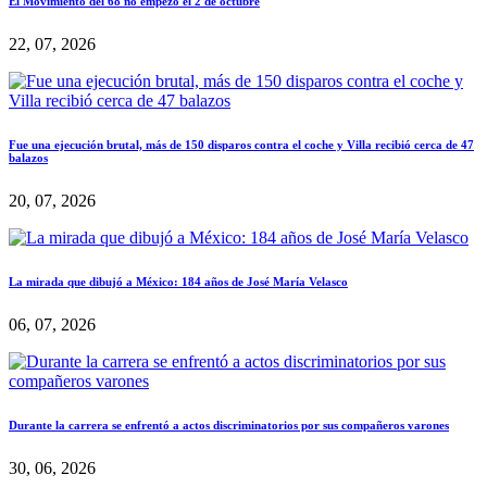
El Movimiento del 68 no empezó el 2 de octubre
22, 07, 2026
Fue una ejecución brutal, más de 150 disparos contra el coche y Villa recibió cerca de 47
balazos
20, 07, 2026
La mirada que dibujó a México: 184 años de José María Velasco
06, 07, 2026
Durante la carrera se enfrentó a actos discriminatorios por sus compañeros varones
30, 06, 2026