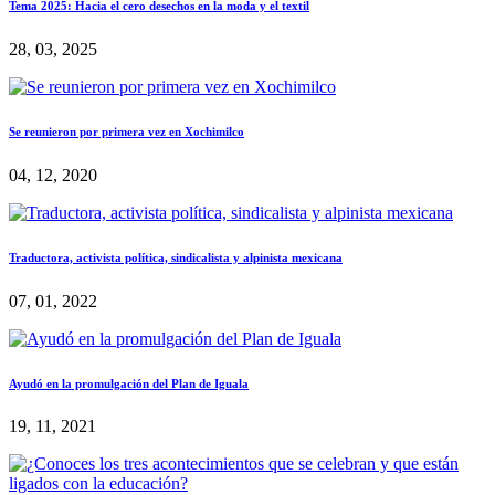
Tema 2025: Hacia el cero desechos en la moda y el textil
28, 03, 2025
Se reunieron por primera vez en Xochimilco
04, 12, 2020
Traductora, activista política, sindicalista y alpinista mexicana
07, 01, 2022
Ayudó en la promulgación del Plan de Iguala
19, 11, 2021