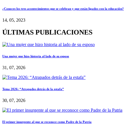
¿Conoces los tres acontecimientos que se celebran y que están ligados con la educación?
14, 05, 2023
ÚLTIMAS PUBLICACIONES
Una mujer que hizo historia al lado de su esposo
31, 07, 2026
Tema 2026: “Atrapados detrás de la estafa”
30, 07, 2026
El primer insurgente al que se reconoce como Padre de la Patria