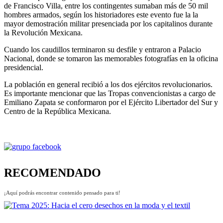
de Francisco Villa, entre los contingentes sumaban más de 50 mil
hombres armados, según los historiadores este evento fue la la
mayor demostración militar presenciada por los capitalinos durante
la Revolución Mexicana.
Cuando los caudillos terminaron su desfile y entraron a Palacio
Nacional, donde se tomaron las memorables fotografías en la oficina
presidencial.
La población en general recibió a los dos ejércitos revolucionarios.
Es importante mencionar que las Tropas convencionistas a cargo de
Emiliano Zapata se conformaron por el Ejército Libertador del Sur y
Centro de la República Mexicana.
RECOMENDADO
¡Aquí podrás encontrar contenido pensado para ti!