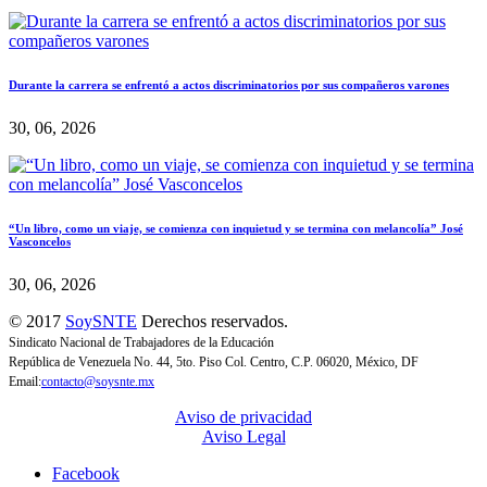
Durante la carrera se enfrentó a actos discriminatorios por sus compañeros varones
30, 06, 2026
“Un libro, como un viaje, se comienza con inquietud y se termina con melancolía” José
Vasconcelos
30, 06, 2026
© 2017
SoySNTE
Derechos reservados.
Sindicato Nacional de Trabajadores de la Educación
República de Venezuela No. 44, 5to. Piso Col. Centro, C.P. 06020, México, DF
Email:
contacto@soysnte.mx
Aviso de privacidad
Aviso Legal
Facebook