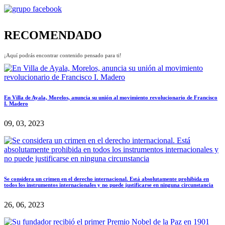
RECOMENDADO
¡Aquí podrás encontrar contenido pensado para ti!
En Villa de Ayala, Morelos, anuncia su unión al movimiento revolucionario de Francisco
I. Madero
09, 03, 2023
Se considera un crimen en el derecho internacional. Está absolutamente prohibida en
todos los instrumentos internacionales y no puede justificarse en ninguna circunstancia
26, 06, 2023