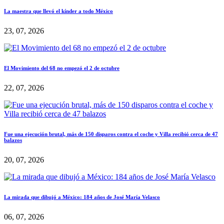
La maestra que llevó el kínder a todo México
23, 07, 2026
El Movimiento del 68 no empezó el 2 de octubre
22, 07, 2026
Fue una ejecución brutal, más de 150 disparos contra el coche y Villa recibió cerca de 47
balazos
20, 07, 2026
La mirada que dibujó a México: 184 años de José María Velasco
06, 07, 2026