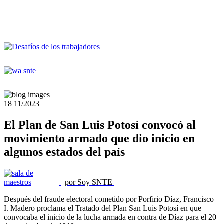
18
11/2023
El Plan de San Luis Potosí convocó al
movimiento armado que dio inicio en
algunos estados del país
por Soy SNTE
Después del fraude electoral cometido por Porfirio Díaz, Francisco
I. Madero proclama el Tratado del Plan San Luis Potosí en que
convocaba el inicio de la lucha armada en contra de Díaz para el 20