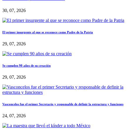
30, 07, 2026
El primer insurgente al que se reconoce como Padre de la Patria
29, 07, 2026
Se cumplen 90 años de su creación
29, 07, 2026
Vasconcelos fue el primer Secretario y responsable de definir la estructura y funciones
24, 07, 2026