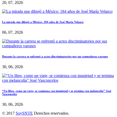
20, 07, 2026
La mirada que dibujó a México: 184 años de José María Velasco
06, 07, 2026
Durante la carrera se enfrentó a actos discriminatorios por sus compañeros varones
30, 06, 2026
“Un libro, como un viaje, se comienza con inquietud y se termina con melancolía” José
Vasconcelos
30, 06, 2026
© 2017
SoySNTE
Derechos reservados.