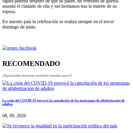
figura paterna después de que su padre, un veterano de guerra,
asumió el cuidado de ella y sus hermanos tras la muerte de su
esposa.
En nuestro país la celebración se realiza siempre en el tercer
domingo de junio.
RECOMENDADO
¡Aquí podrás encontrar contenido pensado para ti!
La crisis del COVID-19 provocó la cancelación de los programas de alfabetización de
adultos
08, 09, 2020