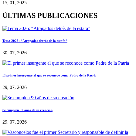
15, 01, 2025
ÚLTIMAS PUBLICACIONES
Tema 2026: “Atrapados detrás de la estafa”
30, 07, 2026
El primer insurgente al que se reconoce como Padre de la Patria
29, 07, 2026
Se cumplen 90 años de su creación
29, 07, 2026