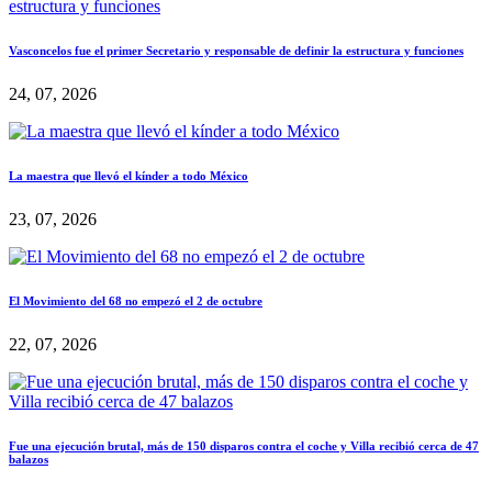
Vasconcelos fue el primer Secretario y responsable de definir la estructura y funciones
24, 07, 2026
La maestra que llevó el kínder a todo México
23, 07, 2026
El Movimiento del 68 no empezó el 2 de octubre
22, 07, 2026
Fue una ejecución brutal, más de 150 disparos contra el coche y Villa recibió cerca de 47
balazos