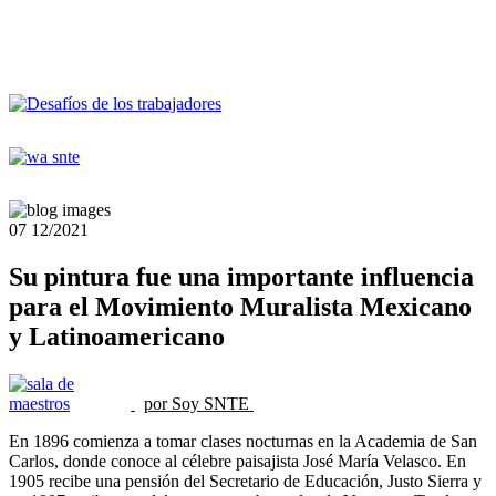
07
12/2021
Su pintura fue una importante influencia
para el Movimiento Muralista Mexicano
y Latinoamericano
por Soy SNTE
En 1896 comienza a tomar clases nocturnas en la Academia de San
Carlos, donde conoce al célebre paisajista José María Velasco. En
1905 recibe una pensión del Secretario de Educación, Justo Sierra y