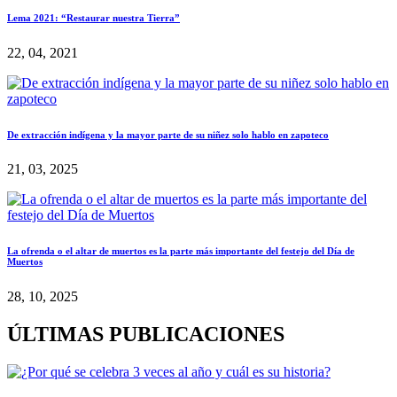
Lema 2021: “Restaurar nuestra Tierra”
22, 04, 2021
De extracción indígena y la mayor parte de su niñez solo hablo en zapoteco
21, 03, 2025
La ofrenda o el altar de muertos es la parte más importante del festejo del Día de
Muertos
28, 10, 2025
ÚLTIMAS PUBLICACIONES