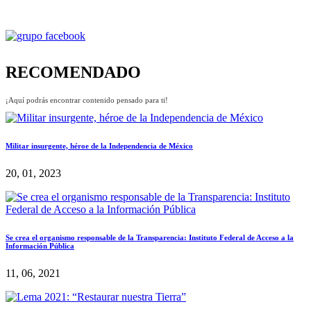
RECOMENDADO
¡Aquí podrás encontrar contenido pensado para ti!
Militar insurgente, héroe de la Independencia de México
20, 01, 2023
Se crea el organismo responsable de la Transparencia: Instituto Federal de Acceso a la
Información Pública
11, 06, 2021