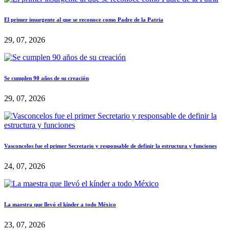
El primer insurgente al que se reconoce como Padre de la Patria
29, 07, 2026
Se cumplen 90 años de su creación
29, 07, 2026
Vasconcelos fue el primer Secretario y responsable de definir la estructura y funciones
24, 07, 2026
La maestra que llevó el kínder a todo México
23, 07, 2026