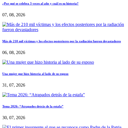
¿Por qué se celebra 3 veces al año y cuál es su historia?
07, 08, 2026
Más de 210 mil víctimas y los efectos posteriores por la radiación fueron devastadores
06, 08, 2026
Una mujer que hizo historia al lado de su esposo
31, 07, 2026
Tema 2026: “Atrapados detrás de la estafa”
30, 07, 2026