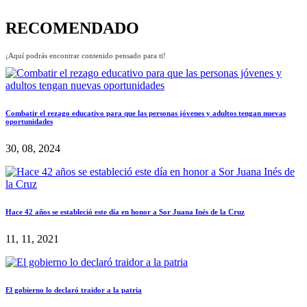
RECOMENDADO
¡Aquí podrás encontrar contenido pensado para ti!
Combatir el rezago educativo para que las personas jóvenes y adultos tengan nuevas
oportunidades
30, 08, 2024
Hace 42 años se estableció este día en honor a Sor Juana Inés de la Cruz
11, 11, 2021
El gobierno lo declaró traidor a la patria