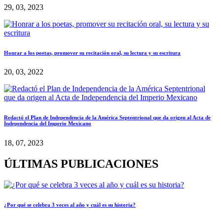
29, 03, 2023
Honrar a los poetas, promover su recitación oral, su lectura y su escritura
20, 03, 2022
Redactó el Plan de Independencia de la América Septentrional que da origen al Acta de
Independencia del Imperio Mexicano
18, 07, 2023
ÚLTIMAS PUBLICACIONES
¿Por qué se celebra 3 veces al año y cuál es su historia?