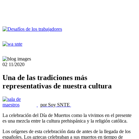
02
11/2020
Una de las tradiciones más
representativas de nuestra cultura
por Soy SNTE
La celebración del Día de Muertos como la vivimos en el presente
es una mezcla entre la cultura prehispánica y la religión católica.
Los orígenes de esta celebración data de antes de la llegada de los
españoles. Los aztecas celebraban a sus muertos en tiempo de