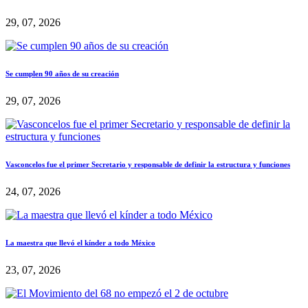
29, 07, 2026
Se cumplen 90 años de su creación
29, 07, 2026
Vasconcelos fue el primer Secretario y responsable de definir la estructura y funciones
24, 07, 2026
La maestra que llevó el kínder a todo México
23, 07, 2026