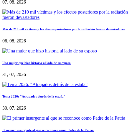
07, 08, 2026
Más de 210 mil víctimas y los efectos posteriores por la radiación fueron devastadores
06, 08, 2026
Una mujer que hizo historia al lado de su esposo
31, 07, 2026
Tema 2026: “Atrapados detrás de la estafa”
30, 07, 2026
El primer insurgente al que se reconoce como Padre de la Patria