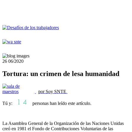
26
06/2020
Tortura: un crimen de lesa humanidad
por Soy SNTE
Tú y:
personas han leído este artículo.
La Asamblea General de la Organización de las Naciones Unidas
creó en 1981 el Fondo de Contribuciones Voluntarias de las