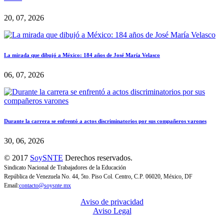
20, 07, 2026
La mirada que dibujó a México: 184 años de José María Velasco
06, 07, 2026
Durante la carrera se enfrentó a actos discriminatorios por sus compañeros varones
30, 06, 2026
© 2017
SoySNTE
Derechos reservados.
Sindicato Nacional de Trabajadores de la Educación
República de Venezuela No. 44, 5to. Piso Col. Centro, C.P. 06020, México, DF
Email:
contacto@soysnte.mx
Aviso de privacidad
Aviso Legal