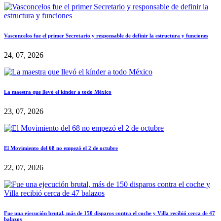
Vasconcelos fue el primer Secretario y responsable de definir la estructura y funciones
24, 07, 2026
La maestra que llevó el kínder a todo México
23, 07, 2026
El Movimiento del 68 no empezó el 2 de octubre
22, 07, 2026
Fue una ejecución brutal, más de 150 disparos contra el coche y Villa recibió cerca de 47
balazos