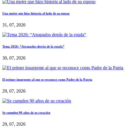
Una mujer que hizo historia al lado de su esposo
31, 07, 2026
Tema 2026: “Atrapados detrás de la estafa”
30, 07, 2026
El primer insurgente al que se reconoce como Padre de la Patria
29, 07, 2026
Se cumplen 90 años de su creación
29, 07, 2026