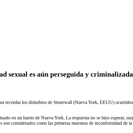
ad sexual es aún perseguida y criminalizada
ra recordar los disturbios de Stonewall (Nueva York, EEUU) ocurridos 
ituado en un barrio de Nueva York. La respuesta no se hizo esperar, sur
tos son considerados como las primeras muestras de inconformidad de 