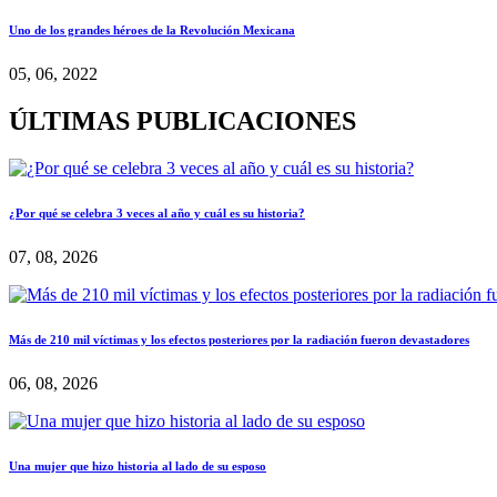
Uno de los grandes héroes de la Revolución Mexicana
05, 06, 2022
ÚLTIMAS PUBLICACIONES
¿Por qué se celebra 3 veces al año y cuál es su historia?
07, 08, 2026
Más de 210 mil víctimas y los efectos posteriores por la radiación fueron devastadores
06, 08, 2026
Una mujer que hizo historia al lado de su esposo