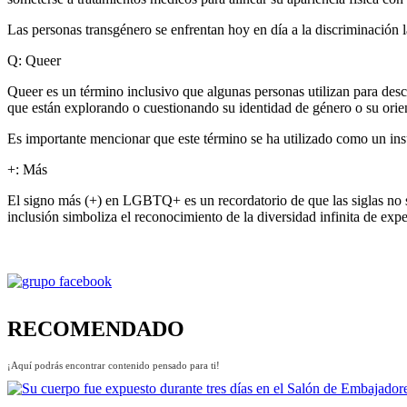
Las personas transgénero se enfrentan hoy en día a la discriminación l
Q: Queer
Queer es un término inclusivo que algunas personas utilizan para descr
que están explorando o cuestionando su identidad de género o su orie
Es importante mencionar que este término se ha utilizado como un in
+: Más
El signo más (+) en LGBTQ+ es un recordatorio de que las siglas no so
inclusión simboliza el reconocimiento de la diversidad infinita de exp
RECOMENDADO
¡Aquí podrás encontrar contenido pensado para ti!