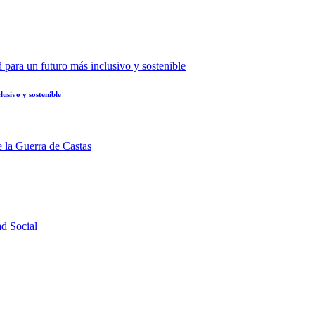
usivo y sostenible