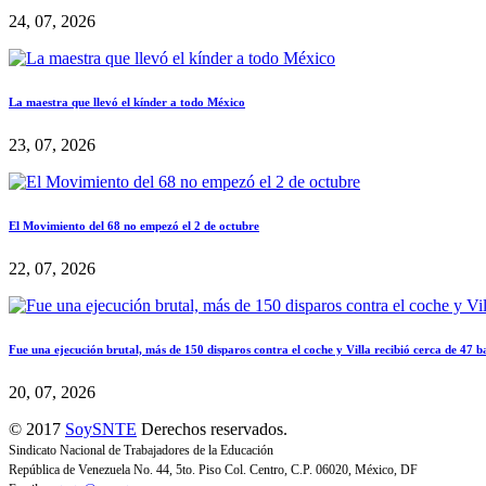
24, 07, 2026
La maestra que llevó el kínder a todo México
23, 07, 2026
El Movimiento del 68 no empezó el 2 de octubre
22, 07, 2026
Fue una ejecución brutal, más de 150 disparos contra el coche y Villa recibió cerca de 47 b
20, 07, 2026
© 2017
SoySNTE
Derechos reservados.
Sindicato Nacional de Trabajadores de la Educación
República de Venezuela No. 44, 5to. Piso Col. Centro, C.P. 06020, México, DF