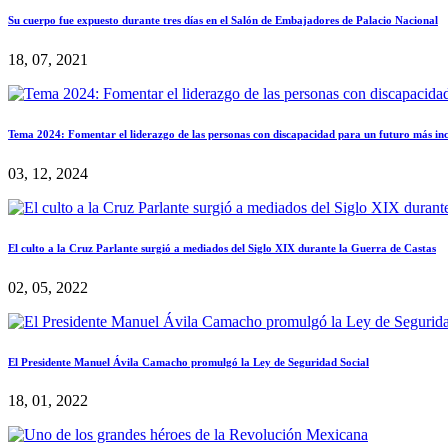
Su cuerpo fue expuesto durante tres días en el Salón de Embajadores de Palacio Nacional
18, 07, 2021
Tema 2024: Fomentar el liderazgo de las personas con discapacidad para un futuro más incl
03, 12, 2024
El culto a la Cruz Parlante surgió a mediados del Siglo XIX durante la Guerra de Castas
02, 05, 2022
El Presidente Manuel Ávila Camacho promulgó la Ley de Seguridad Social
18, 01, 2022