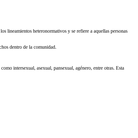
 los lineamientos heteronormativos y se refiere a aquellas personas
uchos dentro de la comunidad.
como intersexual, asexual, pansexual, agénero, entre otras. Esta