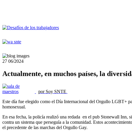
27
06/2024
Actualmente, en muchos países, la diversid
por Soy SNTE
Este día fue elegido como el Día Internacional del Orgullo LGBT+ pa
homosexual.
En esa fecha, la policía realizó una redada en el pub Stonewall Inn, s
contra un sistema que perseguía a la comunidad. Estos acontecimien
el precedente de las marchas del Orgullo Gay.