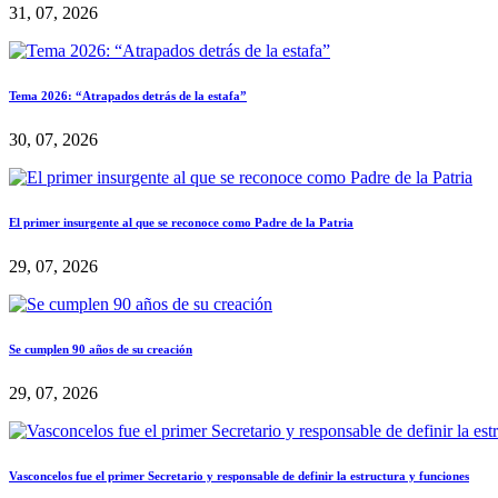
31, 07, 2026
Tema 2026: “Atrapados detrás de la estafa”
30, 07, 2026
El primer insurgente al que se reconoce como Padre de la Patria
29, 07, 2026
Se cumplen 90 años de su creación
29, 07, 2026
Vasconcelos fue el primer Secretario y responsable de definir la estructura y funciones