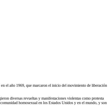
en el año 1969, que marcaron el inicio del movimiento de liberación
gieron diversas revueltas y manifestaciones violentas como protesta
la comunidad homosexual en los Estados Unidos y en el mundo, y son