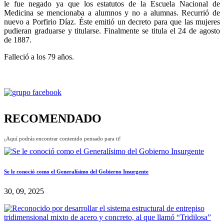
le fue negado ya que los estatutos de la Escuela Nacional de
Medicina se mencionaba a alumnos y no a alumnas. Recurrió de
nuevo a Porfirio Díaz. Éste emitió un decreto para que las mujeres
pudieran graduarse y titularse. Finalmente se titula el 24 de agosto
de 1887.
Falleció a los 79 años.
RECOMENDADO
¡Aquí podrás encontrar contenido pensado para ti!
Se le conoció como el Generalísimo del Gobierno Insurgente
30, 09, 2025