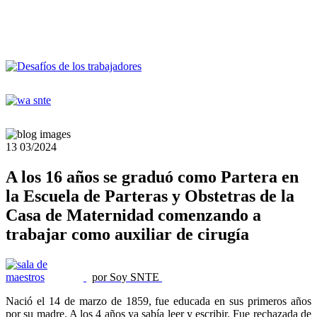
13
03/2024
A los 16 años se graduó como Partera en
la Escuela de Parteras y Obstetras de la
Casa de Maternidad comenzando a
trabajar como auxiliar de cirugía
por Soy SNTE
Nació el 14 de marzo de 1859, fue educada en sus primeros años
por su madre. A los 4 años ya sabía leer y escribir. Fue rechazada de