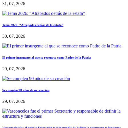
31, 07, 2026
Tema 2026: “Atrapados detrás de la estafa”
30, 07, 2026
El primer insurgente al que se reconoce como Padre de la Patria
29, 07, 2026
Se cumplen 90 años de su creación
29, 07, 2026
Vasconcelos fue el primer Secretario y responsable de definir la estructura y funciones