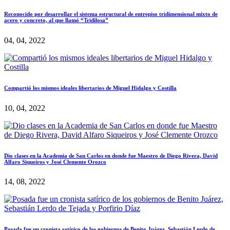
Reconocido por desarrollar el sistema estructural de entrepiso tridimensional mixto de
acero y concreto, al que llamó “Tridilosa”
04, 04, 2022
Compartió los mismos ideales libertarios de Miguel Hidalgo y Costilla
10, 04, 2022
Dio clases en la Academia de San Carlos en donde fue Maestro de Diego Rivera, David
Alfaro Siqueiros y José Clemente Orozco
14, 08, 2022
Posada fue un cronista satírico de los gobiernos de Benito Juárez, Sebastián Lerdo de