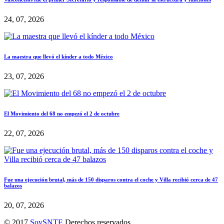
24, 07, 2026
La maestra que llevó el kínder a todo México
23, 07, 2026
El Movimiento del 68 no empezó el 2 de octubre
22, 07, 2026
Fue una ejecución brutal, más de 150 disparos contra el coche y Villa recibió cerca de 47
balazos
20, 07, 2026
© 2017
SoySNTE
Derechos reservados.