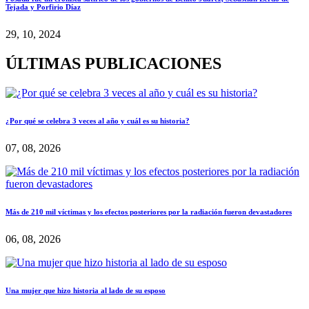
Tejada y Porfirio Díaz
29, 10, 2024
ÚLTIMAS PUBLICACIONES
¿Por qué se celebra 3 veces al año y cuál es su historia?
07, 08, 2026
Más de 210 mil víctimas y los efectos posteriores por la radiación fueron devastadores
06, 08, 2026
Una mujer que hizo historia al lado de su esposo