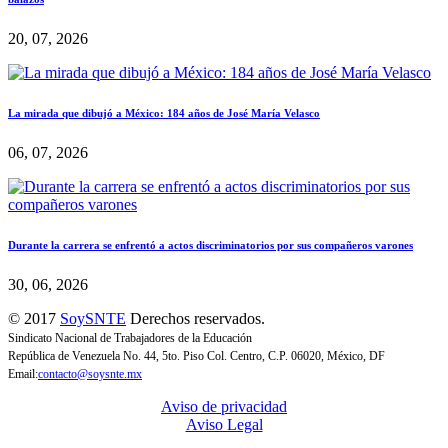
20, 07, 2026
La mirada que dibujó a México: 184 años de José María Velasco
06, 07, 2026
Durante la carrera se enfrentó a actos discriminatorios por sus compañeros varones
30, 06, 2026
© 2017
SoySNTE
Derechos reservados.
Sindicato Nacional de Trabajadores de la Educación
República de Venezuela No. 44, 5to. Piso Col. Centro, C.P. 06020, México, DF
Email:
contacto@soysnte.mx
Aviso de privacidad
Aviso Legal