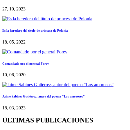
27, 10, 2023
Es la heredera del título de princesa de Polonia
18, 05, 2022
Comandado por el general Forey
10, 06, 2020
Jaime Sabines Gutiérrez, autor del poema “Los amorosos”
18, 03, 2023
ÚLTIMAS PUBLICACIONES