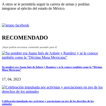
A otros se le permitiría seguir la carrera de armas y podrían
integrarse al ejército del estado de México.
RECOMENDADO
¡Aquí podrás encontrar contenido pensado para ti!
Su nombre era Juana Inés de Asbaje y Ramírez y se le conoce también como la “Décima
Musa Mexicana”
17, 04, 2023
Celebración impulsada por activistas y asociaciones en pro de los derechos de los
animales