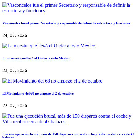
Vasconcelos fue el primer Secretario y responsable de definir la estructura y funciones
24, 07, 2026
La maestra que llevó el kínder a todo México
23, 07, 2026
El Movimiento del 68 no empezó el 2 de octubre
22, 07, 2026
Fue una ejecución brutal, más de 150 disparos contra el coche y Villa recibió cerca de 47
balazos