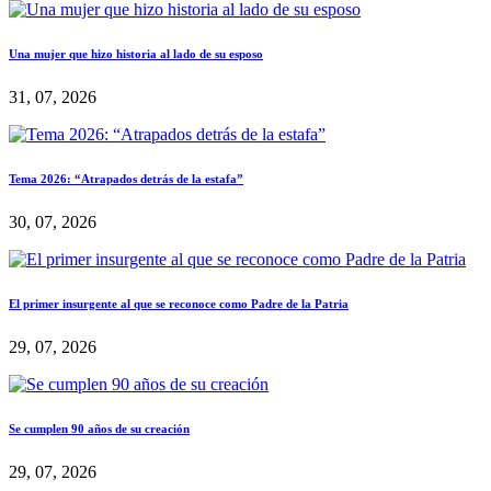
Una mujer que hizo historia al lado de su esposo
31, 07, 2026
Tema 2026: “Atrapados detrás de la estafa”
30, 07, 2026
El primer insurgente al que se reconoce como Padre de la Patria
29, 07, 2026
Se cumplen 90 años de su creación
29, 07, 2026