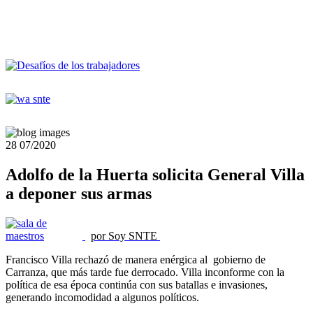
28
07/2020
Adolfo de la Huerta solicita General Villa
a deponer sus armas
por Soy SNTE
Francisco Villa rechazó de manera enérgica al gobierno de
Carranza, que más tarde fue derrocado. Villa inconforme con la
política de esa época continúa con sus batallas e invasiones,
generando incomodidad a algunos políticos.