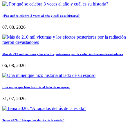
¿Por qué se celebra 3 veces al año y cuál es su historia?
07, 08, 2026
Más de 210 mil víctimas y los efectos posteriores por la radiación fueron devastadores
06, 08, 2026
Una mujer que hizo historia al lado de su esposo
31, 07, 2026
Tema 2026: “Atrapados detrás de la estafa”