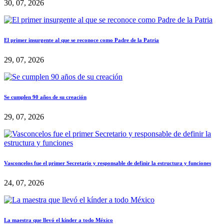
30, 07, 2026
El primer insurgente al que se reconoce como Padre de la Patria
29, 07, 2026
Se cumplen 90 años de su creación
29, 07, 2026
Vasconcelos fue el primer Secretario y responsable de definir la estructura y funciones
24, 07, 2026
La maestra que llevó el kínder a todo México