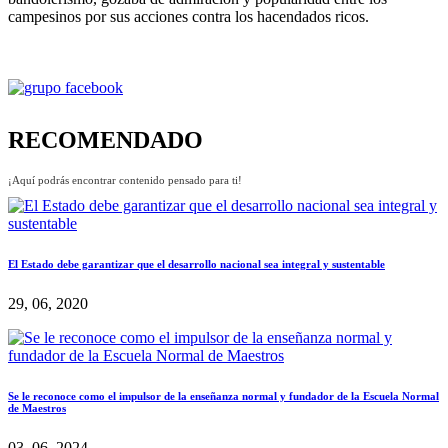
campesinos por sus acciones contra los hacendados ricos.
RECOMENDADO
¡Aquí podrás encontrar contenido pensado para ti!
El Estado debe garantizar que el desarrollo nacional sea integral y sustentable
29, 06, 2020
Se le reconoce como el impulsor de la enseñanza normal y fundador de la Escuela Normal
de Maestros
03, 06, 2024