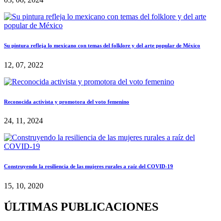
Su pintura refleja lo mexicano con temas del folklore y del arte popular de México
12, 07, 2022
Reconocida activista y promotora del voto femenino
24, 11, 2024
Construyendo la resiliencia de las mujeres rurales a raíz del COVID-19
15, 10, 2020
ÚLTIMAS PUBLICACIONES