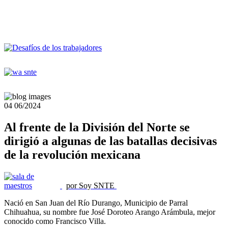
04
06/2024
Al frente de la División del Norte se
dirigió a algunas de las batallas decisivas
de la revolución mexicana
por Soy SNTE
Nació en San Juan del Río Durango, Municipio de Parral
Chihuahua, su nombre fue José Doroteo Arango Arámbula, mejor
conocido como Francisco Villa.