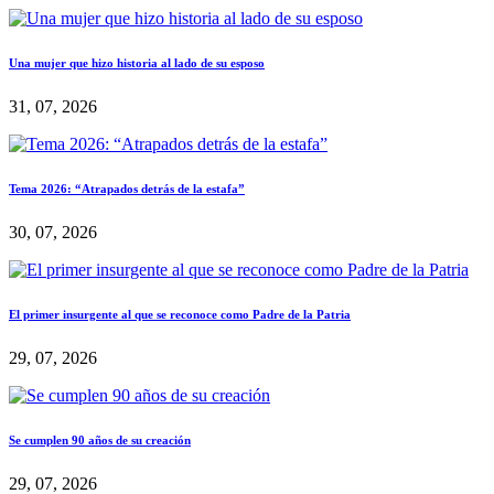
Una mujer que hizo historia al lado de su esposo
31, 07, 2026
Tema 2026: “Atrapados detrás de la estafa”
30, 07, 2026
El primer insurgente al que se reconoce como Padre de la Patria
29, 07, 2026
Se cumplen 90 años de su creación
29, 07, 2026