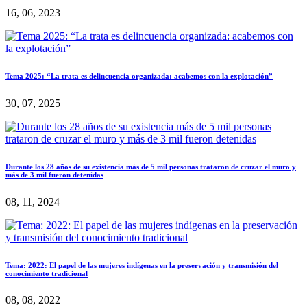
16, 06, 2023
Tema 2025: “La trata es delincuencia organizada: acabemos con la explotación”
30, 07, 2025
Durante los 28 años de su existencia más de 5 mil personas trataron de cruzar el muro y
más de 3 mil fueron detenidas
08, 11, 2024
Tema: 2022: El papel de las mujeres indígenas en la preservación y transmisión del
conocimiento tradicional
08, 08, 2022