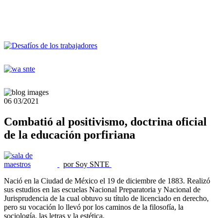
06
03/2021
Combatió al positivismo, doctrina oficial
de la educación porfiriana
por Soy SNTE
Nació en la Ciudad de México el 19 de diciembre de 1883. Realizó
sus estudios en las escuelas Nacional Preparatoria y Nacional de
Jurisprudencia de la cual obtuvo su título de licenciado en derecho,
pero su vocación lo llevó por los caminos de la filosofía, la
sociología, las letras y la estética.