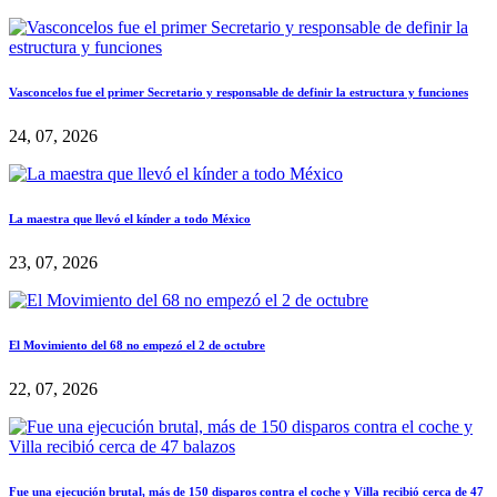
Vasconcelos fue el primer Secretario y responsable de definir la estructura y funciones
24, 07, 2026
La maestra que llevó el kínder a todo México
23, 07, 2026
El Movimiento del 68 no empezó el 2 de octubre
22, 07, 2026
Fue una ejecución brutal, más de 150 disparos contra el coche y Villa recibió cerca de 47