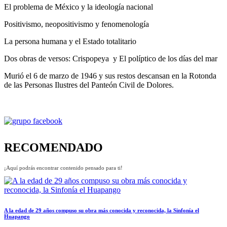
El problema de México y la ideología nacional
Positivismo, neopositivismo y fenomenología
La persona humana y el Estado totalitario
Dos obras de versos: Crispopeya y El políptico de los días del mar
Murió el 6 de marzo de 1946 y sus restos descansan en la Rotonda
de las Personas Ilustres del Panteón Civil de Dolores.
RECOMENDADO
¡Aquí podrás encontrar contenido pensado para ti!
A la edad de 29 años compuso su obra más conocida y reconocida, la Sinfonía el
Huapango