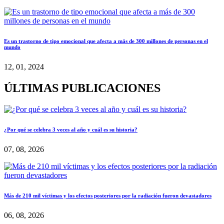
Es un trastorno de tipo emocional que afecta a más de 300 millones de personas en el
mundo
12, 01, 2024
ÚLTIMAS PUBLICACIONES
¿Por qué se celebra 3 veces al año y cuál es su historia?
07, 08, 2026
Más de 210 mil víctimas y los efectos posteriores por la radiación fueron devastadores
06, 08, 2026