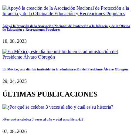
Apoyó la creación de la Asociación Nacional de Protección a la Infancia y de la Oficina
de Educación y Recreaciones Populares
18, 08, 2023
En México, este día fue instituido en la administración del Presidente Álvaro Obregón
29, 04, 2025
ÚLTIMAS PUBLICACIONES
¿Por qué se celebra 3 veces al año y cuál es su historia?
07, 08, 2026