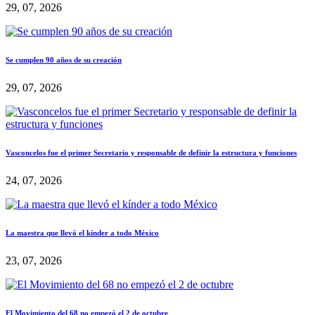
29, 07, 2026
Se cumplen 90 años de su creación
29, 07, 2026
Vasconcelos fue el primer Secretario y responsable de definir la estructura y funciones
24, 07, 2026
La maestra que llevó el kínder a todo México
23, 07, 2026
El Movimiento del 68 no empezó el 2 de octubre