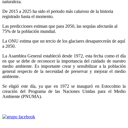
naturaleza.
De 2015 a 2025 ha sido el periodo más caluroso de la historia
registrado hasta el momento.
Las predicciones estiman que para 2050, las sequías afectarán al
75% de la población mundial.
La ONU estima que un tercio de los glaciares desaparecerán de aquí
a 2050.
La Asamblea General estableció desde 1972, esta fecha como el día
en que se debe de reconocer la importancia del cuidado de nuestro
medio ambiente. Es importante crear y sensibilizar a la población
general respecto de la necesidad de preservar y mejorar el medio
ambiente.
Se eligió este día, ya que en 1972 se inauguró en Estocolmo la
creación del Programa de las Naciones Unidas para el Medio
Ambiente (PNUMA).