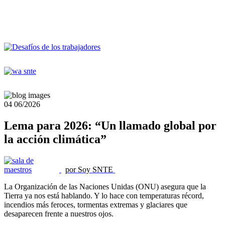
04
06/2026
Lema para 2026: “Un llamado global por
la acción climática”
por Soy SNTE
La Organización de las Naciones Unidas (ONU) asegura que la
Tierra ya nos está hablando. Y lo hace con temperaturas récord,
incendios más feroces, tormentas extremas y glaciares que
desaparecen frente a nuestros ojos.