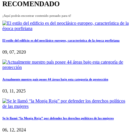
RECOMENDADO
¡Aquí podrás encontrar contenido pensado para ti!
El estilo del edificio es del neoclásico europeo, característica de la época porfiriana
09, 07, 2020
Actualmente nuestro país posee 44 áreas bajo esta categoría de protección
03, 11, 2025
Se le llamó “la Monja Roja” por defender los derechos políticos de las mujeres
06, 12, 2024