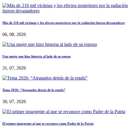
Más de 210 mil víctimas y los efectos posteriores por la radiación fueron devastadores
06, 08, 2026
Una mujer que hizo historia al lado de su esposo
31, 07, 2026
Tema 2026: “Atrapados detrás de la estafa”
30, 07, 2026
El primer insurgente al que se reconoce como Padre de la Patria