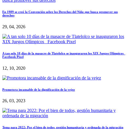
En 1989 se creó la Convención sobre los Derechos del Niño que busca promover sus
derechos
29, 04, 2026
A tan solo 10 días de la masacre de Tlatelolco se inauguraron los XIX Juegos Olímpicos
Facebook Pixel
12, 10, 2020
Promotora incansable de la dignificación de la vejez
26, 03, 2023
Tema para 2022: Por el bien de todos, gestión humanitaria y ordenada de la migración