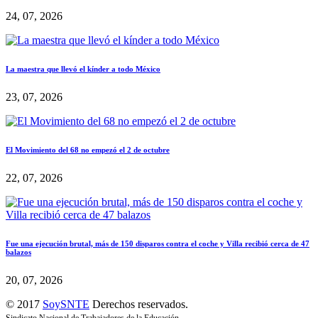
24, 07, 2026
La maestra que llevó el kínder a todo México
23, 07, 2026
El Movimiento del 68 no empezó el 2 de octubre
22, 07, 2026
Fue una ejecución brutal, más de 150 disparos contra el coche y Villa recibió cerca de 47
balazos
20, 07, 2026
© 2017
SoySNTE
Derechos reservados.
Sindicato Nacional de Trabajadores de la Educación