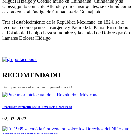
Miguel Hidalgo y Costilla murió en Chihuahua, Chihuahua y su
cabeza, junto con la de Allende y otros insurgentes, se exhibió como
castigo en la alhóndiga de Granaditas de Guanajuato.
Tras el establecimiento de la República Mexicana, en 1824, se le
reconoció como primer insurgente y Padre de la Patria. En su honor
el Estado de Hidalgo lleva su nombre y la ciudad de Dolores pasó a
llamarse Dolores Hidalgo.
RECOMENDADO
¡Aquí podrás encontrar contenido pensado para ti!
Precursor intelectual de la Revolución Méxicana
02, 02, 2022