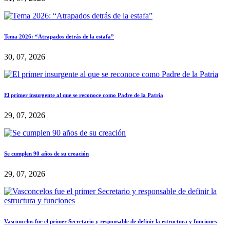
Tema 2026: “Atrapados detrás de la estafa”
30, 07, 2026
El primer insurgente al que se reconoce como Padre de la Patria
29, 07, 2026
Se cumplen 90 años de su creación
29, 07, 2026
Vasconcelos fue el primer Secretario y responsable de definir la estructura y funciones