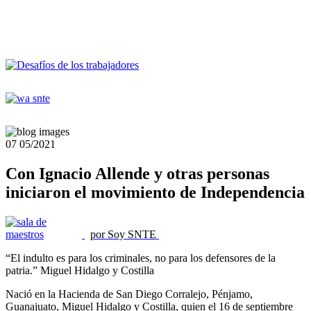
07
05/2021
Con Ignacio Allende y otras personas
iniciaron el movimiento de Independencia
por Soy SNTE
“El indulto es para los criminales, no para los defensores de la
patria.” Miguel Hidalgo y Costilla
Nació en la Hacienda de San Diego Corralejo, Pénjamo,
Guanajuato, Miguel Hidalgo y Costilla, quien el 16 de septiembre