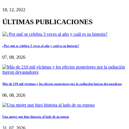
18, 12, 2022
ÚLTIMAS PUBLICACIONES
¿Por qué se celebra 3 veces al año y cuál es su historia?
07, 08, 2026
Más de 210 mil víctimas y los efectos posteriores por la radiación fueron devastadores
06, 08, 2026
Una mujer que hizo historia al lado de su esposo
31, 07, 2026