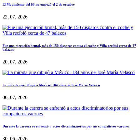
El Movimiento del 68 no empezó el 2 de octubre
22, 07, 2026
Fue una ejecución brutal, más de 150 disparos contra el coche y Villa recibió cerca de 47
balazos
20, 07, 2026
La mirada que dibujó a México: 184 años de José María Velasco
06, 07, 2026
Durante la carrera se enfrentó a actos discriminatorios por sus compañeros varones
30, 06, 2026