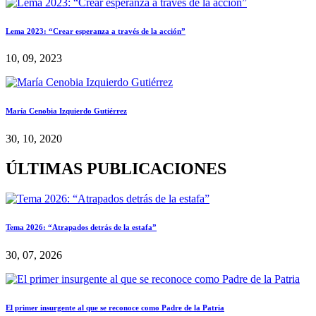
Lema 2023: “Crear esperanza a través de la acción”
10, 09, 2023
María Cenobia Izquierdo Gutiérrez
30, 10, 2020
ÚLTIMAS PUBLICACIONES
Tema 2026: “Atrapados detrás de la estafa”
30, 07, 2026
El primer insurgente al que se reconoce como Padre de la Patria