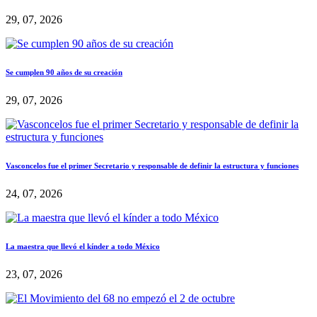
29, 07, 2026
Se cumplen 90 años de su creación
29, 07, 2026
Vasconcelos fue el primer Secretario y responsable de definir la estructura y funciones
24, 07, 2026
La maestra que llevó el kínder a todo México
23, 07, 2026