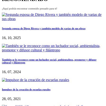
¡Aquí podrás encontrar contenido pensado para ti!
Segunda esposa de Diego Rivera y también modelo de varias de sus obras
16, 10, 2025
También se le reconoce como un luchador social, ambientalista, promotor y difusor
cultural y filántropo
16, 07, 2024
Impulsor de la creación de escuelas rurales
28, 05, 2021