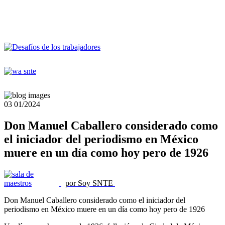
03
01/2024
Don Manuel Caballero considerado como
el iniciador del periodismo en México
muere en un día como hoy pero de 1926
por Soy SNTE
Don Manuel Caballero considerado como el iniciador del
periodismo en México muere en un día como hoy pero de 1926