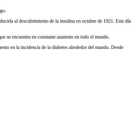
sgo.
uciría al descubrimiento de la insulina en octubre de 1921. Este día
 que se encuentra en constante aumento en todo el mundo.
ento en la incidencia de la diabetes alrededor del mundo. Desde