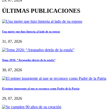
29, 07, 2024
ÚLTIMAS PUBLICACIONES
Una mujer que hizo historia al lado de su esposo
31, 07, 2026
Tema 2026: “Atrapados detrás de la estafa”
30, 07, 2026
El primer insurgente al que se reconoce como Padre de la Patria
29, 07, 2026