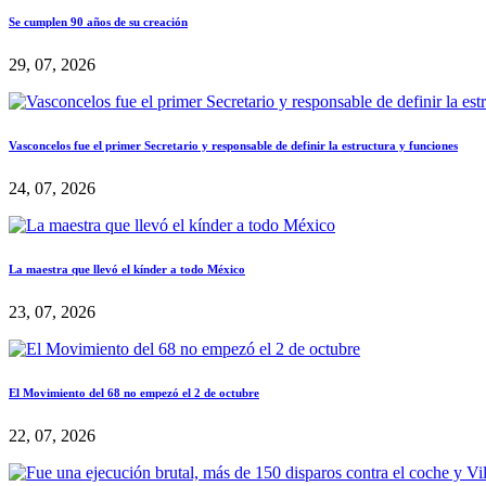
Se cumplen 90 años de su creación
29, 07, 2026
Vasconcelos fue el primer Secretario y responsable de definir la estructura y funciones
24, 07, 2026
La maestra que llevó el kínder a todo México
23, 07, 2026
El Movimiento del 68 no empezó el 2 de octubre
22, 07, 2026