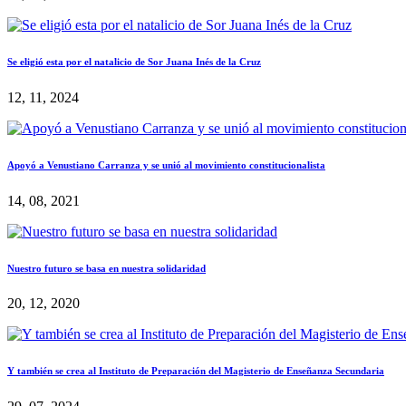
Se eligió esta por el natalicio de Sor Juana Inés de la Cruz
12, 11, 2024
Apoyó a Venustiano Carranza y se unió al movimiento constitucionalista
14, 08, 2021
Nuestro futuro se basa en nuestra solidaridad
20, 12, 2020
Y también se crea al Instituto de Preparación del Magisterio de Enseñanza Secundaria