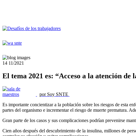
14
11/2021
El tema 2021 es: “Acceso a la atención de l
por Soy SNTE
Es importante concientizar a la población sobre los riesgos de esta 
partes del organismo e incrementar el riesgo de muerte prematura. Ad
Gran parte de los casos y sus complicaciones podrían prevenirse mante
Cien años después del descubrimiento de la insulina, millones de per