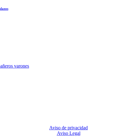
alazos
Aviso de privacidad
Aviso Legal