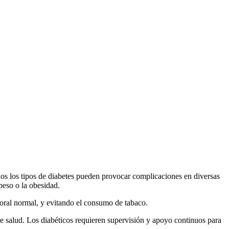
os los tipos de diabetes pueden provocar complicaciones en diversas
peso o la obesidad.
poral normal, y evitando el consumo de tabaco.
e salud. Los diabéticos requieren supervisión y apoyo continuos para