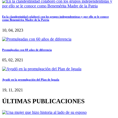
En la clandestinidad colaboró con los grupos independentistas y por ello se le conoce
como Benemérita Madre de la Patria
10, 04, 2023
Promulgadas con 60 años de diferencia
05, 02, 2021
Ayudó en la promulgación del Plan de Iguala
19, 11, 2021
ÚLTIMAS PUBLICACIONES