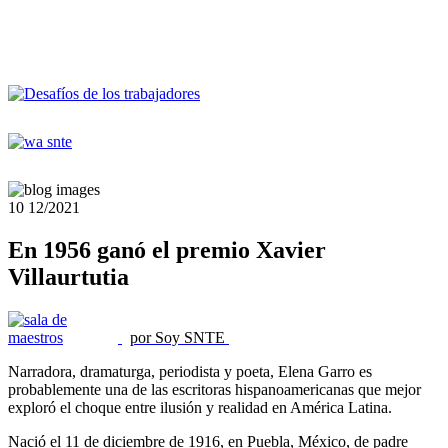
10
12/2021
En 1956 ganó el premio Xavier
Villaurtutia
por Soy SNTE
Narradora, dramaturga, periodista y poeta, Elena Garro es
probablemente una de las escritoras hispanoamericanas que mejor
exploró el choque entre ilusión y realidad en América Latina.
Nació el 11 de diciembre de 1916, en Puebla, México, de padre