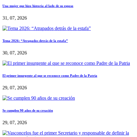
Una mujer que hizo historia al lado de su esposo
31, 07, 2026
Tema 2026: “Atrapados detrás de la estafa”
30, 07, 2026
El primer insurgente al que se reconoce como Padre de la Patria
29, 07, 2026
Se cumplen 90 años de su creación
29, 07, 2026