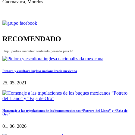
Cuernavaca, Morelos.
RECOMENDADO
¡Aquí podrás encontrar contenido pensado para ti!
Pintora y escultora inglesa nacionalizada mexicana
25, 05, 2021
Homenaje a las tripulaciones de los buques mexicanos “Potrero del Llano” y “Faja de
Oro”
01, 06, 2026