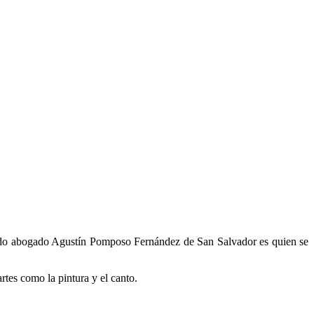
etado abogado Agustín Pomposo Fernández de San Salvador es quien se
rtes como la pintura y el canto.