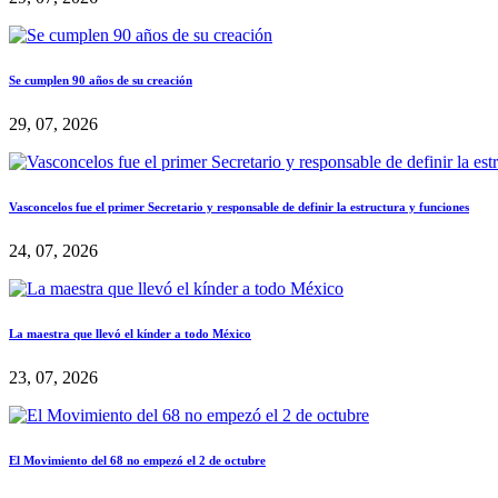
Se cumplen 90 años de su creación
29, 07, 2026
Vasconcelos fue el primer Secretario y responsable de definir la estructura y funciones
24, 07, 2026
La maestra que llevó el kínder a todo México
23, 07, 2026
El Movimiento del 68 no empezó el 2 de octubre