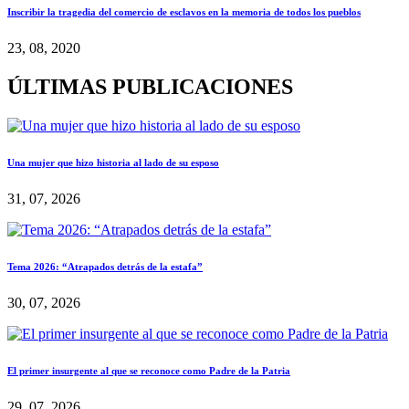
Inscribir la tragedia del comercio de esclavos en la memoria de todos los pueblos
23, 08, 2020
ÚLTIMAS PUBLICACIONES
Una mujer que hizo historia al lado de su esposo
31, 07, 2026
Tema 2026: “Atrapados detrás de la estafa”
30, 07, 2026
El primer insurgente al que se reconoce como Padre de la Patria
29, 07, 2026