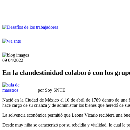
09
04/2022
En la clandestinidad colaboró con los grup
por Soy SNTE
Nació en la Ciudad de México el 10 de abril de 1789 dentro de una 
hace cargo de su crianza y de administrar los bienes que heredó de su
La solvencia económica permitió que Leona Vicario recibiera una buena e
Desde muy niña se caracterizó por su rebeldía y vitalidad, lo cual le p